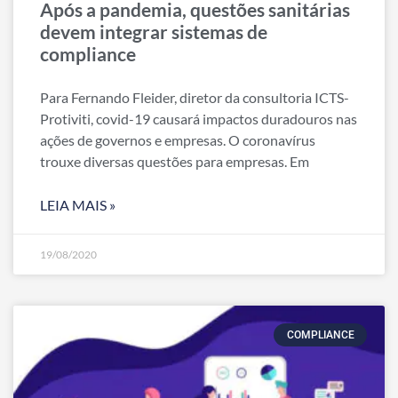
Após a pandemia, questões sanitárias
devem integrar sistemas de
compliance
Para Fernando Fleider, diretor da consultoria ICTS-
Protiviti, covid-19 causará impactos duradouros nas
ações de governos e empresas. O coronavírus
trouxe diversas questões para empresas. Em
LEIA MAIS »
19/08/2020
COMPLIANCE