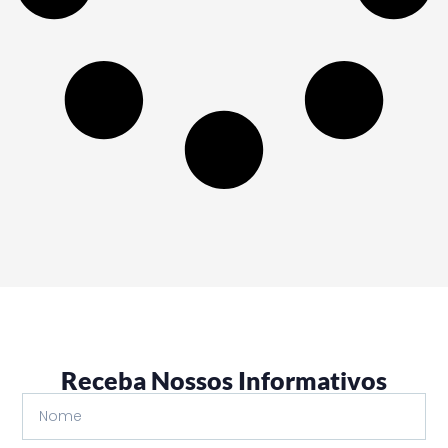
Receba Nossos Informativos