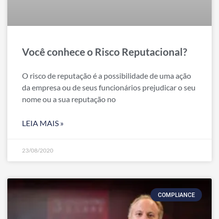
Você conhece o Risco Reputacional?
O risco de reputação é a possibilidade de uma ação
da empresa ou de seus funcionários prejudicar o seu
nome ou a sua reputação no
LEIA MAIS »
23/08/2020
COMPLIANCE