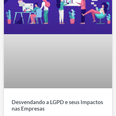
Desvendando a LGPD e seus Impactos
nas Empresas