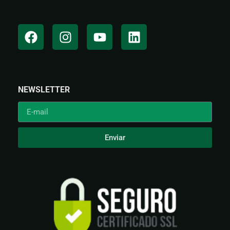
NEWSLETTER
Enviar