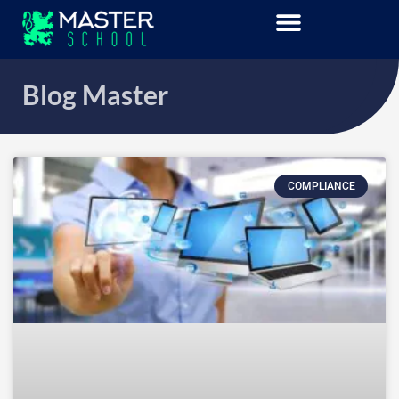
Blog Master
COMPLIANCE