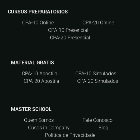
CURSOS PREPARATÓRIOS
CPA-10 Online
CPA-20 Online
CPA-10 Presencial
CPA-20 Presencial
MATERIAL GRÁTIS
CPA-10 Apostila
CPA-10 Simulados
CPA-20 Apostila
CPA-20 Simulados
MASTER SCHOOL
Quem Somos
Fale Conosco
Cusos in Company
Blog
Política de Privacidade