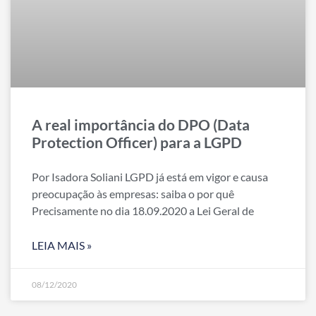
A real importância do DPO (Data
Protection Officer) para a LGPD
Por Isadora Soliani LGPD já está em vigor e causa
preocupação às empresas: saiba o por quê
Precisamente no dia 18.09.2020 a Lei Geral de
LEIA MAIS »
08/12/2020