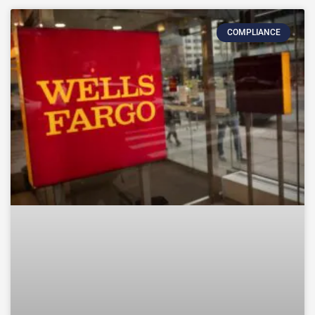
COMPLIANCE