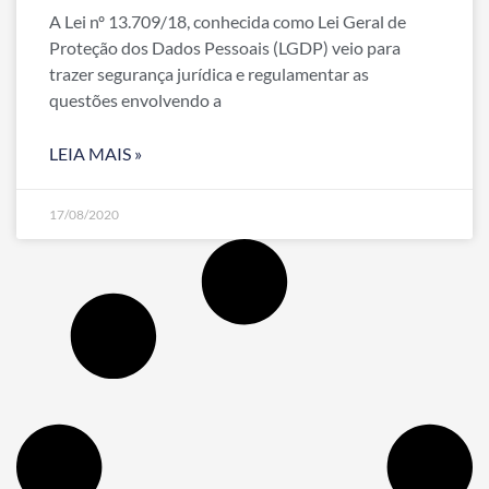
A Lei nº 13.709/18, conhecida como Lei Geral de
Proteção dos Dados Pessoais (LGDP) veio para
trazer segurança jurídica e regulamentar as
questões envolvendo a
LEIA MAIS »
17/08/2020