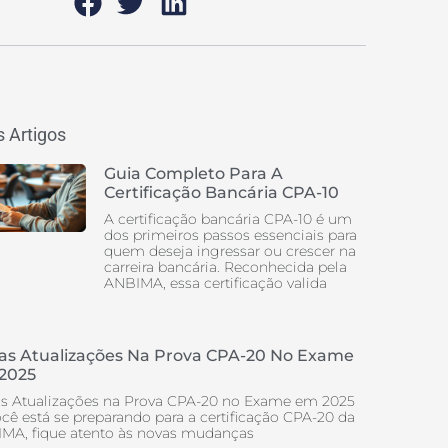
 Artigos
Guia Completo Para A
Certificação Bancária CPA-10
A certificação bancária CPA-10 é um
dos primeiros passos essenciais para
quem deseja ingressar ou crescer na
carreira bancária. Reconhecida pela
ANBIMA, essa certificação valida
as Atualizações Na Prova CPA-20 No Exame
2025
s Atualizações na Prova CPA-20 no Exame em 2025
ocê está se preparando para a certificação CPA-20 da
MA, fique atento às novas mudanças