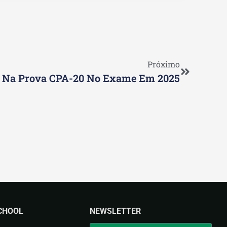
Próximo
s Na Prova CPA-20 No Exame Em 2025
CHOOL
NEWSLETTER