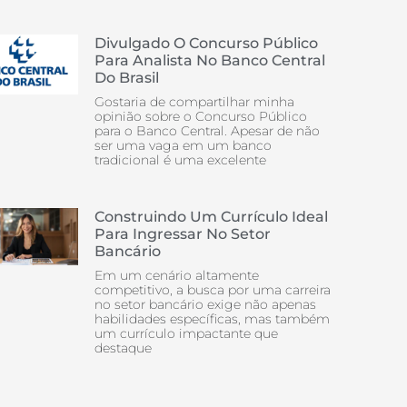
Divulgado O Concurso Público
Para Analista No Banco Central
Do Brasil
Gostaria de compartilhar minha
opinião sobre o Concurso Público
para o Banco Central. Apesar de não
ser uma vaga em um banco
tradicional é uma excelente
Construindo Um Currículo Ideal
Para Ingressar No Setor
Bancário
Em um cenário altamente
competitivo, a busca por uma carreira
no setor bancário exige não apenas
habilidades específicas, mas também
um currículo impactante que
destaque