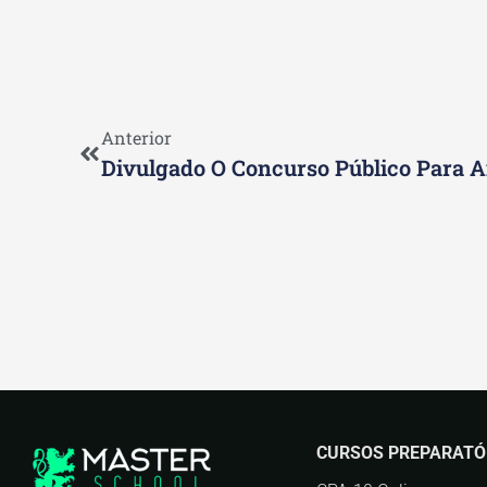
Anterior
CURSOS PREPARATÓ