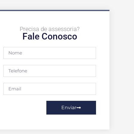
Precisa de assessoria?
Fale Conosco
Enviar