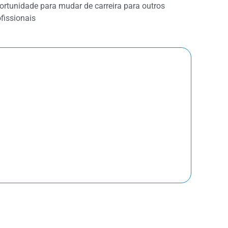
ortunidade para mudar de carreira para outros
ofissionais