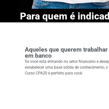
Para quem é indica
Aqueles que querem trabalhar
em banco
Se você está entrando no setor financeiro e desej
estabelecer uma base sólida de conhecimento, o
Curso CPA20 é perfeito para você.