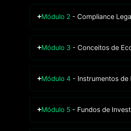
Módulo 2
- Compliance Legal,
Módulo 3
- Conceitos de Ec
Módulo 4
- Instrumentos de 
Módulo 5
- Fundos de Inves