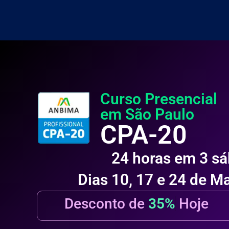
Curso Presencial
em São Paulo
CPA-20
24 horas em 3 s
Dias 10, 17 e 24 de M
Desconto de
35%
Hoje