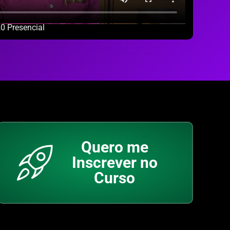
0 Presencial
Quero me
Inscrever no
Curso