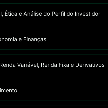
 Ética e Análise do Perfil do Investidor
onomia e Finanças
Renda Variável, Renda Fixa e Derivativos
timento