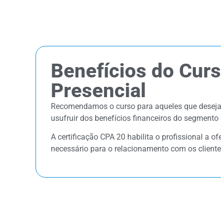
Benefícios do Cur
Presencial
Recomendamos o curso para aqueles que desejam
usufruir dos benefícios financeiros do segmento
A certificação CPA 20 habilita o profissional a o
necessário para o relacionamento com os cliente