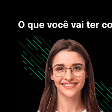
O que você vai ter 