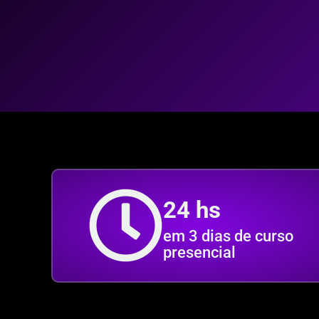
24 hs
em 3 dias de curso
presencial