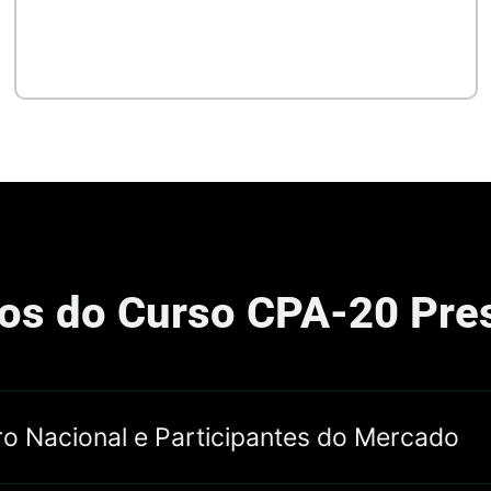
no Curso
os do Curso CPA-20 Pres
ro Nacional e Participantes do Mercado