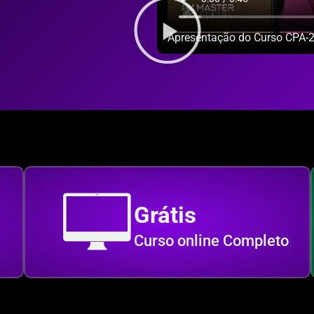
Apresentação do Curso CPA-2
Grátis
Curso online Completo