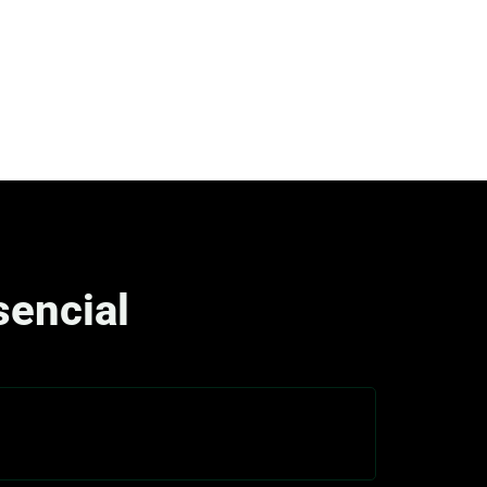
encial