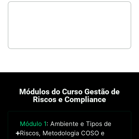
Quero me
Inscrever
no Curso
Módulos do Curso Gestão de
Riscos e Compliance
Módulo 1
: Ambiente e Tipos de
Riscos, Metodologia COSO e