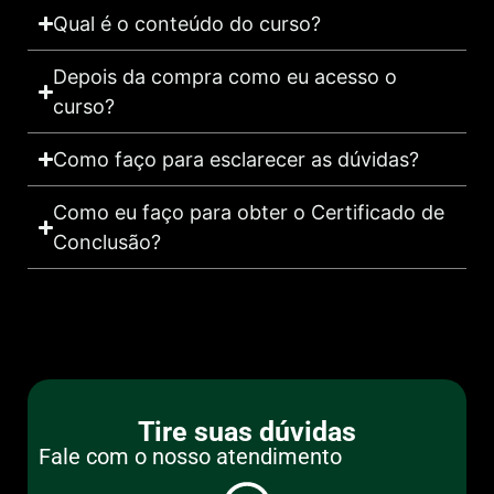
Qual é o conteúdo do curso?
Depois da compra como eu acesso o
curso?
Como faço para esclarecer as dúvidas?
Como eu faço para obter o Certificado de
Conclusão?
Tire suas dúvidas
Fale com o nosso atendimento