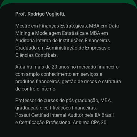
Prof. Rodrigo Vogliotti
,
Mestre em Finanças Estratégicas, MBA em Data
Mining e Modelagem Estatística e MBA em
Auditoria Interna de Instituições Financeiras.
Graduado em Administração de Empresas e
Ciências Contábeis.
Atua há mais de 20 anos no mercado financeiro
com amplo conhecimento em serviços e
produtos financeiros, gestão de riscos e estrutura
de controle interno.
Professor de cursos de pós-graduação, MBA,
graduação e certificações financeiras.
Possui Certified Internal Auditor pela IIA Brasil
e Certificação Profissional Anbima CPA 20.