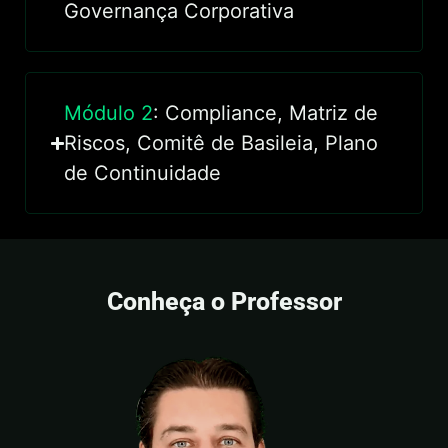
Governança Corporativa
Módulo 2
: Compliance, Matriz de
Riscos, Comitê de Basileia, Plano
de Continuidade
Conheça o Professor