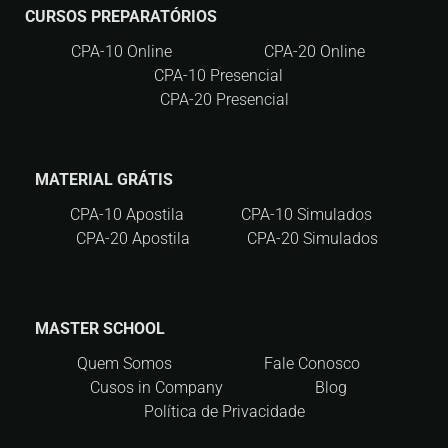
CURSOS PREPARATÓRIOS
CPA-10 Online
CPA-20 Online
CPA-10 Presencial
CPA-20 Presencial
MATERIAL GRÁTIS
CPA-10 Apostila
CPA-10 Simulados
CPA-20 Apostila
CPA-20 Simulados
MASTER SCHOOL
Quem Somos
Fale Conosco
Cusos in Company
Blog
Política de Privacidade