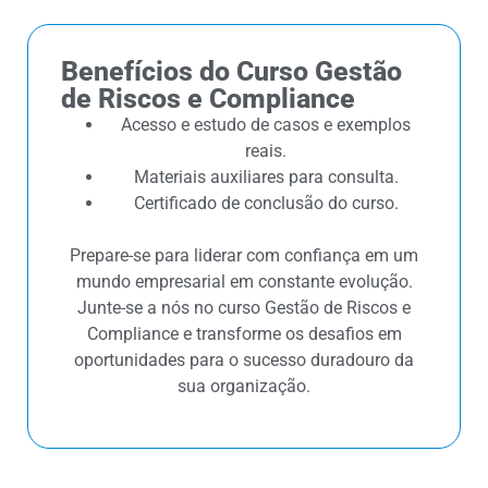
Benefícios do Curso Gestão
de Riscos e Compliance
Acesso e estudo de casos e exemplos
reais.
Materiais auxiliares para consulta.
Certificado de conclusão do curso.
Prepare-se para liderar com confiança em um
mundo empresarial em constante evolução.
Junte-se a nós no curso Gestão de Riscos e
Compliance e transforme os desafios em
oportunidades para o sucesso duradouro da
sua organização.