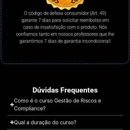
O código de defesa consumidor (Art. 49)
garante 7 dias para solicitar reembolso em
caso de insatisfação com o produto. Nós
confiamos tanto em nossos professores que lhe
garantimos 7 dias de garantia incondicional!
Dúvidas Frequentes
Como é o curso Gestão de Riscos e
Compliance?
Qual a duração do curso?