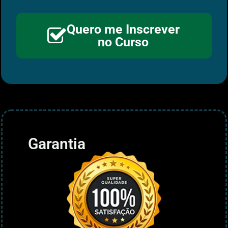
Quero me Inscrever
no Curso
Garantia