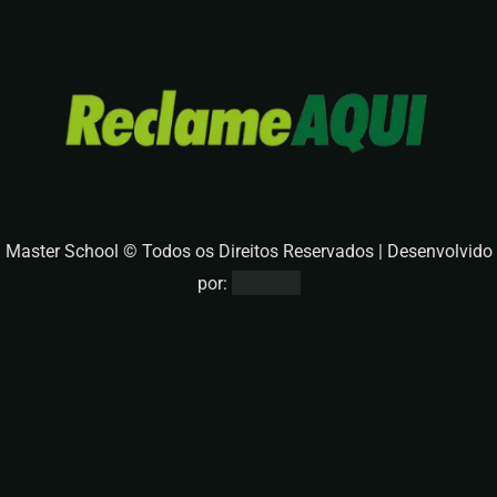
Master School © Todos os Direitos Reservados | Desenvolvido
por: