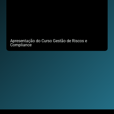
Apresentação do Curso Gestão de Riscos e
Compliance