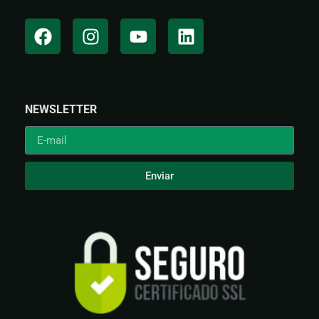
NEWSLETTER
Enviar