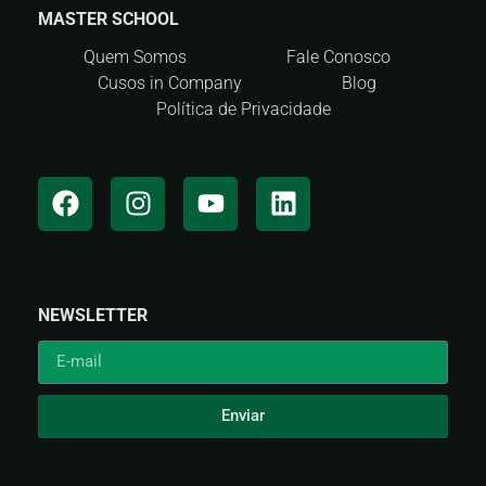
MASTER SCHOOL
Quem Somos
Fale Conosco
Cusos in Company
Blog
Política de Privacidade
NEWSLETTER
Enviar