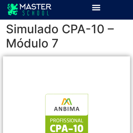
Simulado CPA-10 –
Módulo 7