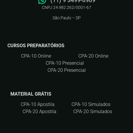
(11) 9 3499-8989
CNPJ 24.982.262/0001-67
São Paulo – SP
CURSOS PREPARATÓRIOS
CPA-10 Online
CPA-20 Online
CPA-10 Presencial
CPA-20 Presencial
MATERIAL GRÁTIS
CPA-10 Apostila
CPA-10 Simulados
CPA-20 Apostila
CPA-20 Simulados