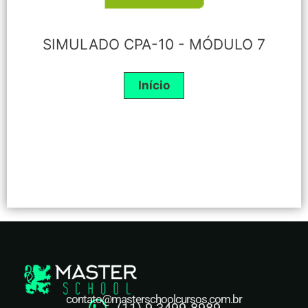
SIMULADO CPA-10 - MÓDULO 7
contato@masterschoolcursos.com.br