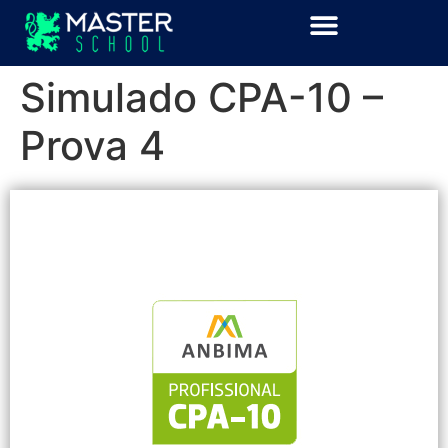
Simulado CPA-10 –
Prova 4