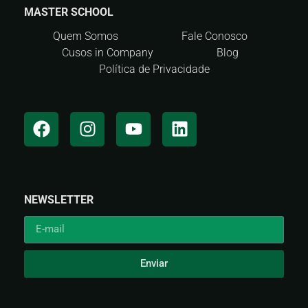
MASTER SCHOOL
Quem Somos
Fale Conosco
Cusos in Company
Blog
Política de Privacidade
NEWSLETTER
Enviar