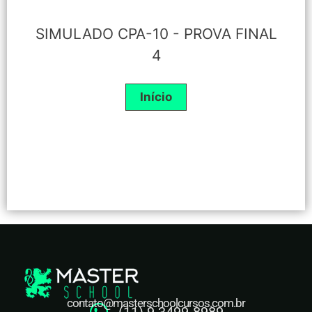
SIMULADO CPA-10 - PROVA FINAL
4
contato@masterschoolcursos.com.br