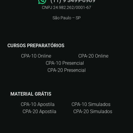
(11) 9 3499-8989
CNPJ 24.982.262/0001-67
São Paulo – SP
CURSOS PREPARATÓRIOS
CPA-10 Online
CPA-20 Online
CPA-10 Presencial
CPA-20 Presencial
MATERIAL GRÁTIS
CPA-10 Apostila
CPA-10 Simulados
CPA-20 Apostila
CPA-20 Simulados