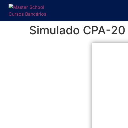
Simulado CPA-20 