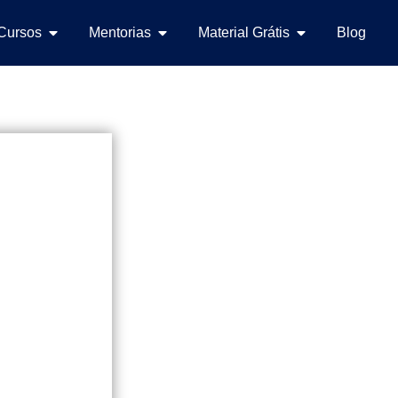
Cursos
Mentorias
Material Grátis
Blog