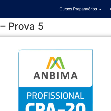
Cursos Preparatórios
– Prova 5