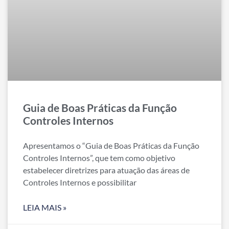
Guia de Boas Práticas da Função
Controles Internos
Apresentamos o “Guia de Boas Práticas da Função
Controles Internos”, que tem como objetivo
estabelecer diretrizes para atuação das áreas de
Controles Internos e possibilitar
LEIA MAIS »