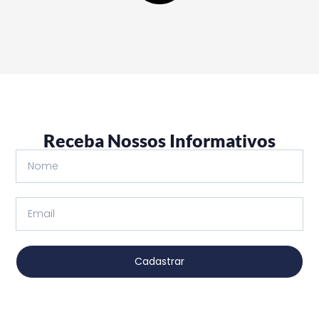
Receba Nossos Informativos
Cadastrar