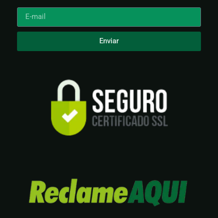
Enviar