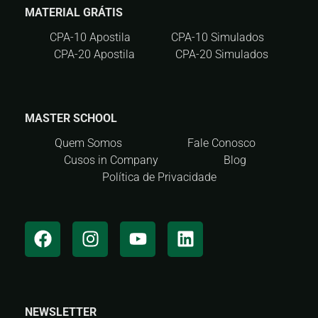
MATERIAL GRÁTIS
CPA-10 Apostila
CPA-10 Simulados
CPA-20 Apostila
CPA-20 Simulados
MASTER SCHOOL
Quem Somos
Fale Conosco
Cusos in Company
Blog
Política de Privacidade
NEWSLETTER