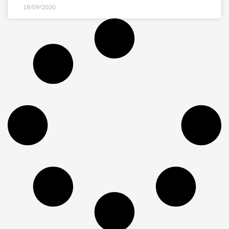
18/09/2020