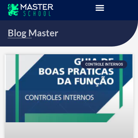
Blog Master
CONTROLE INTERNOS