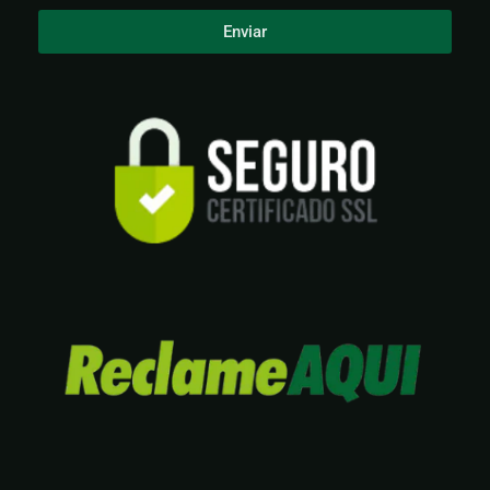
Enviar