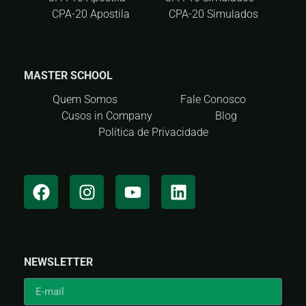
CPA-20 Apostila
CPA-20 Simulados
MASTER SCHOOL
Quem Somos
Fale Conosco
Cusos in Company
Blog
Política de Privacidade
NEWSLETTER