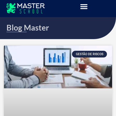
Blog Master
GESTÃO DE RISCOS