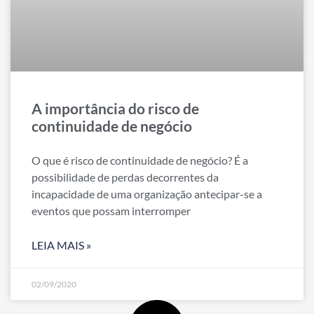
A importância do risco de
continuidade de negócio
O que é risco de continuidade de negócio? É a
possibilidade de perdas decorrentes da
incapacidade de uma organização antecipar-se a
eventos que possam interromper
LEIA MAIS »
02/09/2020