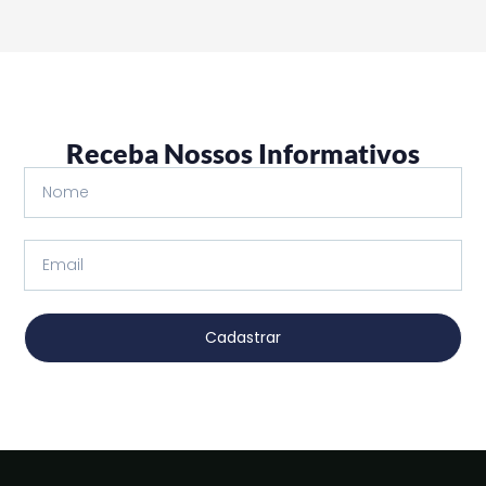
Receba Nossos Informativos
Cadastrar