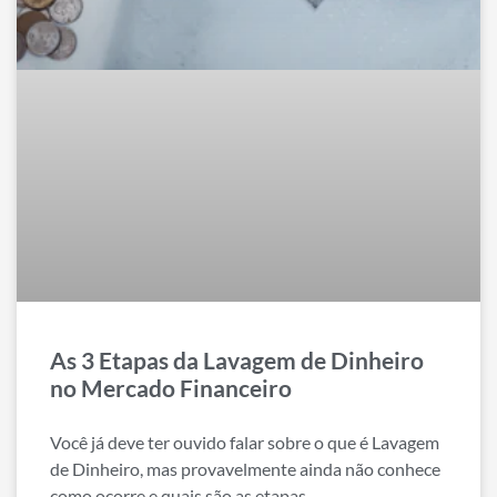
As 3 Etapas da Lavagem de Dinheiro
no Mercado Financeiro
Você já deve ter ouvido falar sobre o que é Lavagem
de Dinheiro, mas provavelmente ainda não conhece
como ocorre e quais são as etapas