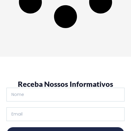
Receba Nossos Informativos