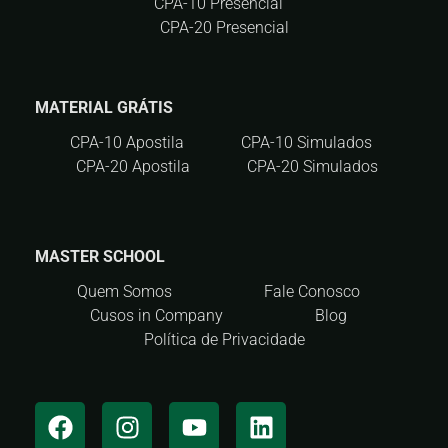
CPA-10 Presencial
CPA-20 Presencial
MATERIAL GRÁTIS
CPA-10 Apostila
CPA-10 Simulados
CPA-20 Apostila
CPA-20 Simulados
MASTER SCHOOL
Quem Somos
Fale Conosco
Cusos in Company
Blog
Política de Privacidade