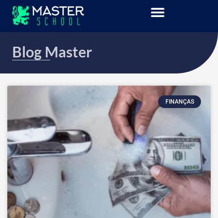
Blog Master
FINANÇAS