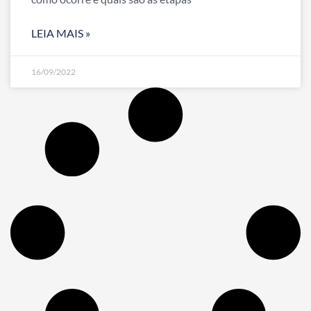
LEIA MAIS »
16/09/2022