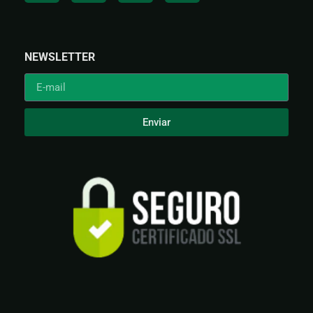
NEWSLETTER
Enviar