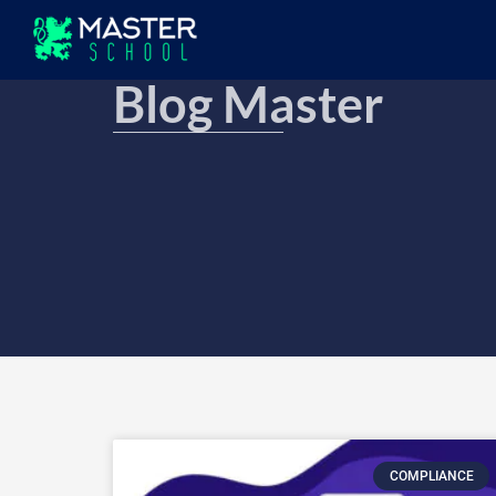
Blog Master
COMPLIANCE