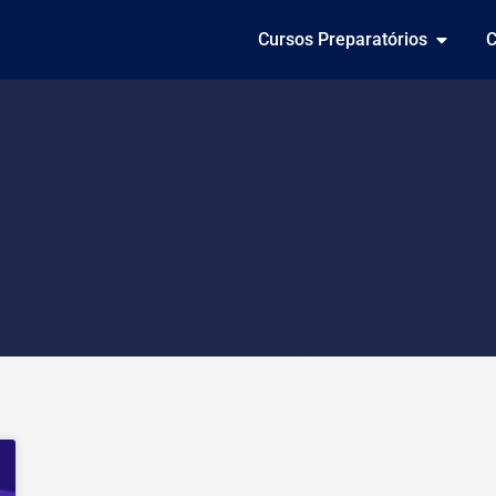
Cursos Preparatórios
C