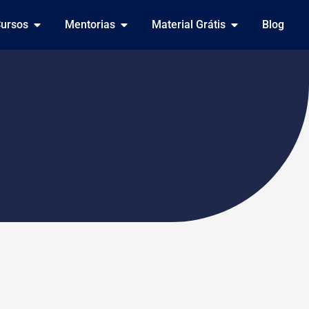
ursos
Mentorias
Material Grátis
Blog