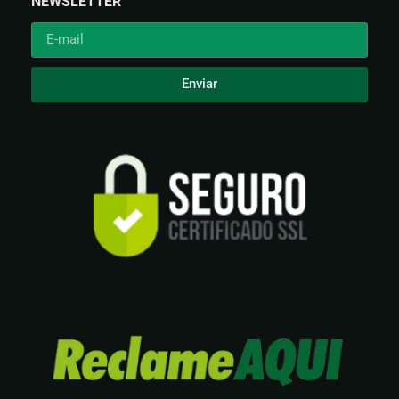
NEWSLETTER
Enviar