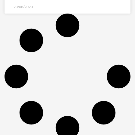
23/08/2020