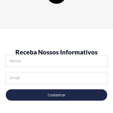
Receba Nossos Informativos
Cadastrar