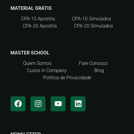
MATERIAL GRÁTIS
CPA-10 Apostila
CPA-10 Simulados
CPA-20 Apostila
CPA-20 Simulados
MASTER SCHOOL
Quem Somos
Fale Conosco
Cusos in Company
Blog
Política de Privacidade