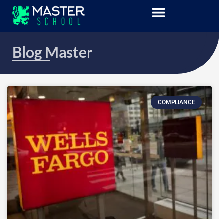
Blog Master
COMPLIANCE