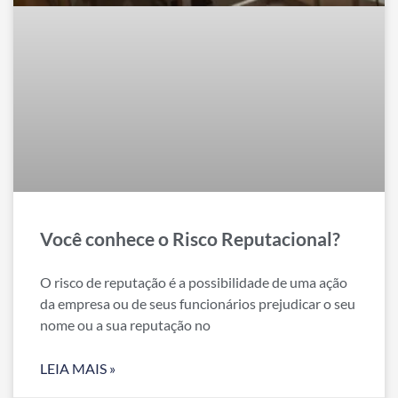
Você conhece o Risco Reputacional?
O risco de reputação é a possibilidade de uma ação
da empresa ou de seus funcionários prejudicar o seu
nome ou a sua reputação no
LEIA MAIS »