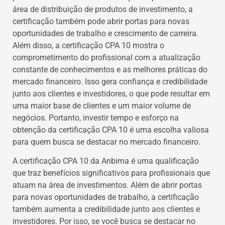
área de distribuição de produtos de investimento, a
certificação também pode abrir portas para novas
oportunidades de trabalho e crescimento de carreira.
Além disso, a certificação CPA 10 mostra o
comprometimento do profissional com a atualização
constante de conhecimentos e as melhores práticas do
mercado financeiro. Isso gera confiança e credibilidade
junto aos clientes e investidores, o que pode resultar em
uma maior base de clientes e um maior volume de
negócios. Portanto, investir tempo e esforço na
obtenção da certificação CPA 10 é uma escolha valiosa
para quem busca se destacar no mercado financeiro.
A certificação CPA 10 da Anbima é uma qualificação
que traz benefícios significativos para profissionais que
atuam na área de investimentos. Além de abrir portas
para novas oportunidades de trabalho, a certificação
também aumenta a credibilidade junto aos clientes e
investidores. Por isso, se você busca se destacar no