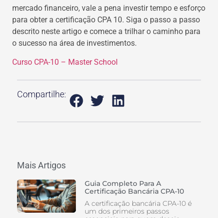
mercado financeiro, vale a pena investir tempo e esforço
para obter a certificação CPA 10. Siga o passo a passo
descrito neste artigo e comece a trilhar o caminho para
o sucesso na área de investimentos.
Curso CPA-10 – Master School
Compartilhe:
Mais Artigos
Guia Completo Para A
Certificação Bancária CPA-10
A certificação bancária CPA-10 é
um dos primeiros passos