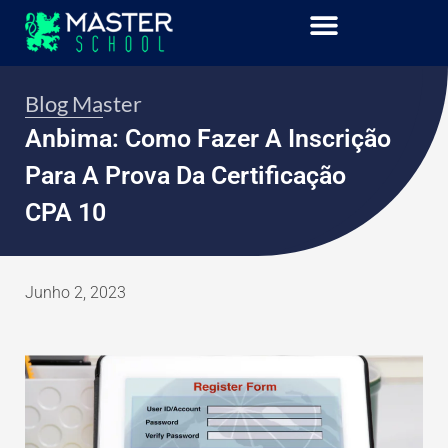
Blog Master
Anbima: Como Fazer A Inscrição
Para A Prova Da Certificação
CPA 10
Junho 2, 2023