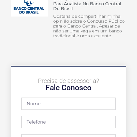
Para Analista No Banco Central
Do Brasil
Gostaria de compartilhar minha
opinião sobre o Concurso Público
para o Banco Central. Apesar de
não ser uma vaga em um banco
tradicional é uma excelente
Precisa de assessoria?
Fale Conosco