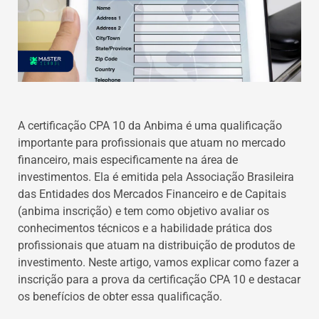
A certificação CPA 10 da Anbima é uma qualificação
importante para profissionais que atuam no mercado
financeiro, mais especificamente na área de
investimentos. Ela é emitida pela Associação Brasileira
das Entidades dos Mercados Financeiro e de Capitais
(anbima inscrição) e tem como objetivo avaliar os
conhecimentos técnicos e a habilidade prática dos
profissionais que atuam na distribuição de produtos de
investimento. Neste artigo, vamos explicar como fazer a
inscrição para a prova da certificação CPA 10 e destacar
os benefícios de obter essa qualificação.