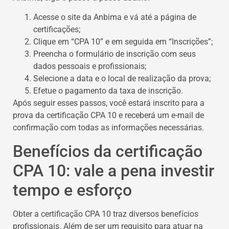
Acesse o site da Anbima e vá até a página de
certificações;
Clique em “CPA 10” e em seguida em “Inscrições”;
Preencha o formulário de inscrição com seus
dados pessoais e profissionais;
Selecione a data e o local de realização da prova;
Efetue o pagamento da taxa de inscrição.
Após seguir esses passos, você estará inscrito para a
prova da certificação CPA 10 e receberá um e-mail de
confirmação com todas as informações necessárias.
Benefícios da certificação
CPA 10: vale a pena investir
tempo e esforço
Obter a certificação CPA 10 traz diversos benefícios
profissionais. Além de ser um requisito para atuar na