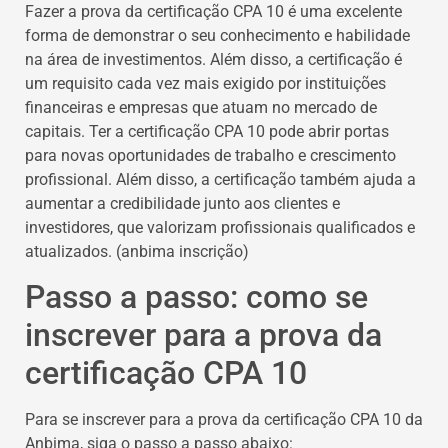
Fazer a prova da certificação CPA 10 é uma excelente
forma de demonstrar o seu conhecimento e habilidade
na área de investimentos. Além disso, a certificação é
um requisito cada vez mais exigido por instituições
financeiras e empresas que atuam no mercado de
capitais. Ter a certificação CPA 10 pode abrir portas
para novas oportunidades de trabalho e crescimento
profissional. Além disso, a certificação também ajuda a
aumentar a credibilidade junto aos clientes e
investidores, que valorizam profissionais qualificados e
atualizados. (anbima inscrição)
Passo a passo: como se
inscrever para a prova da
certificação CPA 10
Para se inscrever para a prova da certificação CPA 10 da
Anbima, siga o passo a passo abaixo: