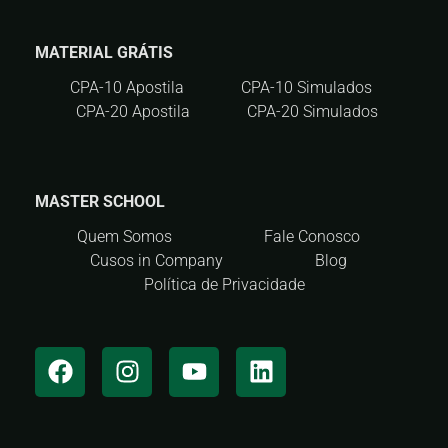
MATERIAL GRÁTIS
CPA-10 Apostila
CPA-10 Simulados
CPA-20 Apostila
CPA-20 Simulados
MASTER SCHOOL
Quem Somos
Fale Conosco
Cusos in Company
Blog
Política de Privacidade