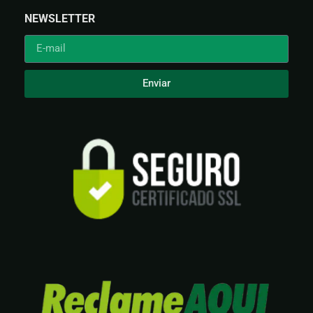
NEWSLETTER
Enviar