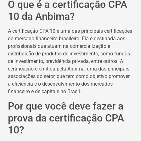
O que é a certificação CPA
10 da Anbima?
A certificação CPA 10 é uma das principais certificações
do mercado financeiro brasileiro. Ela é destinada aos
profissionais que atuam na comercialização e
distribuição de produtos de investimento, como fundos
de investimento, previdência privada, entre outros. A
certificação é emitida pela Anbima, uma das principais
associações do setor, que tem como objetivo promover
a eficiência e o desenvolvimento dos mercados
financeiro e de capitais no Brasil.
Por que você deve fazer a
prova da certificação CPA
10?