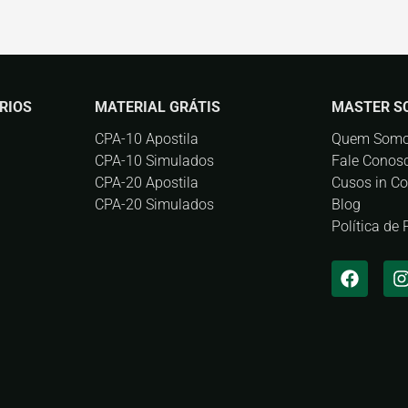
RIOS
MATERIAL GRÁTIS
MASTER S
CPA-10 Apostila
Quem Som
CPA-10 Simulados
Fale Conos
CPA-20 Apostila
Cusos in C
CPA-20 Simulados
Blog
Política de