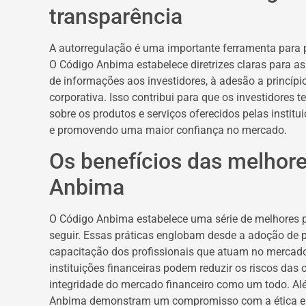
transparência
A autorregulação é uma importante ferramenta para 
O Código Anbima estabelece diretrizes claras para as
de informações aos investidores, à adesão a princípi
corporativa. Isso contribui para que os investidores
sobre os produtos e serviços oferecidos pelas institu
e promovendo uma maior confiança no mercado.
Os benefícios das melhore
Anbima
O Código Anbima estabelece uma série de melhores pr
seguir. Essas práticas englobam desde a adoção de p
capacitação dos profissionais que atuam no mercado 
instituições financeiras podem reduzir os riscos das o
integridade do mercado financeiro como um todo. Alé
Anbima demonstram um compromisso com a ética e a 