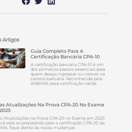
 Artigos
Guia Completo Para A
Certificação Bancária CPA-10
A certificação bancária CPA-10 é um
dos primeiros passos essenciais para
quem deseja ingressar ou crescer na
carreira bancária. Reconhecida pela
ANBIMA, essa certificação valida
as Atualizações Na Prova CPA-20 No Exame
2025
s Atualizações na Prova CPA-20 no Exame em 2025
ocê está se preparando para a certificação CPA-20 da
MA, fique atento às novas mudanças