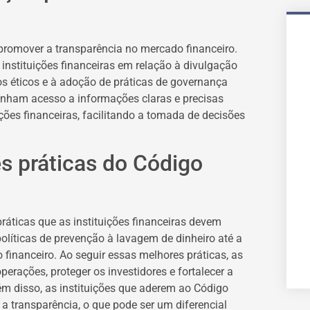
promover a transparência no mercado financeiro.
 instituições financeiras em relação à divulgação
os éticos e à adoção de práticas de governança
 tenham acesso a informações claras e precisas
ições financeiras, facilitando a tomada de decisões
s práticas do Código
áticas que as instituições financeiras devem
olíticas de prevenção à lavagem de dinheiro até a
financeiro. Ao seguir essas melhores práticas, as
perações, proteger os investidores e fortalecer a
m disso, as instituições que aderem ao Código
transparência, o que pode ser um diferencial