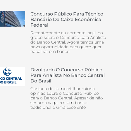
Concurso Público Para Técnico
Bancário Da Caixa Econômica
Federal
Recentemente eu comentei aqui no
grupo sobre o Concurso para Analista
do Banco Central. Agora temos uma
nova oportunidade para quem quer
trabalhar em banco.
Divulgado O Concurso Público
Para Analista No Banco Central
Do Brasil
Gostaria de compartilhar minha
opinião sobre o Concurso Público
para o Banco Central. Apesar de não
ser uma vaga em um banco
tradicional é uma excelente