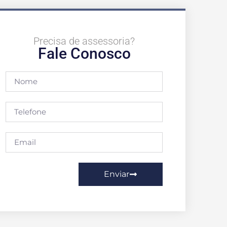
Precisa de assessoria?
Fale Conosco
Enviar