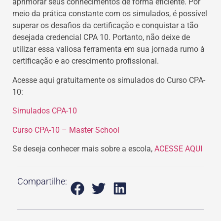
aprimorar seus conhecimentos de forma eficiente. Por
meio da prática constante com os simulados, é possível
superar os desafios da certificação e conquistar a tão
desejada credencial CPA 10. Portanto, não deixe de
utilizar essa valiosa ferramenta em sua jornada rumo à
certificação e ao crescimento profissional.
Acesse aqui gratuitamente os simulados do Curso CPA-
10:
Simulados CPA-10
Curso CPA-10 – Master School
Se deseja conhecer mais sobre a escola,
ACESSE AQUI
Compartilhe: