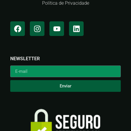
Política de Privacidade
NEWSLETTER
Enviar