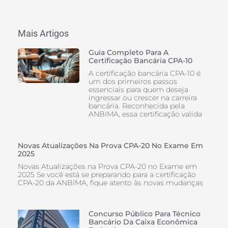
Mais Artigos
Guia Completo Para A
Certificação Bancária CPA-10
A certificação bancária CPA-10 é
um dos primeiros passos
essenciais para quem deseja
ingressar ou crescer na carreira
bancária. Reconhecida pela
ANBIMA, essa certificação valida
Novas Atualizações Na Prova CPA-20 No Exame Em
2025
Novas Atualizações na Prova CPA-20 no Exame em
2025 Se você está se preparando para a certificação
CPA-20 da ANBIMA, fique atento às novas mudanças
Concurso Público Para Técnico
Bancário Da Caixa Econômica