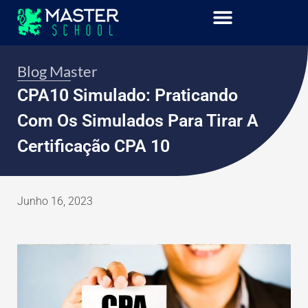
Blog Master
CPA10 Simulado: Praticando
Com Os Simulados Para Tirar A
Certificação CPA 10
Junho 16, 2023