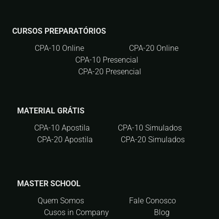
CURSOS PREPARATÓRIOS
CPA-10 Online
CPA-20 Online
CPA-10 Presencial
CPA-20 Presencial
MATERIAL GRÁTIS
CPA-10 Apostila
CPA-10 Simulados
CPA-20 Apostila
CPA-20 Simulados
MASTER SCHOOL
Quem Somos
Fale Conosco
Cusos in Company
Blog