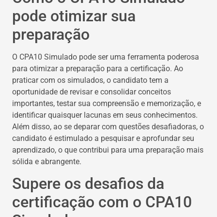
pode otimizar sua
preparação
O CPA10 Simulado pode ser uma ferramenta poderosa
para otimizar a preparação para a certificação. Ao
praticar com os simulados, o candidato tem a
oportunidade de revisar e consolidar conceitos
importantes, testar sua compreensão e memorização, e
identificar quaisquer lacunas em seus conhecimentos.
Além disso, ao se deparar com questões desafiadoras, o
candidato é estimulado a pesquisar e aprofundar seu
aprendizado, o que contribui para uma preparação mais
sólida e abrangente.
Supere os desafios da
certificação com o CPA10