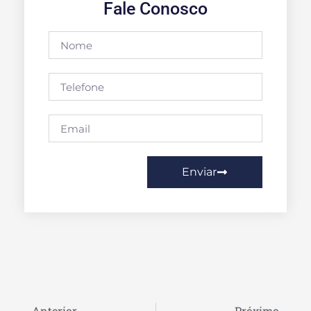
Fale Conosco
Enviar
Anterior
Próximo