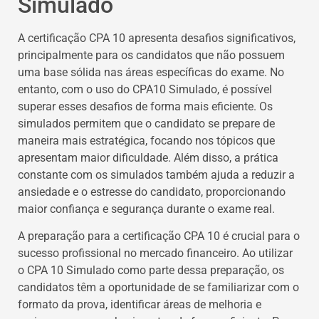
Simulado
A certificação CPA 10 apresenta desafios significativos,
principalmente para os candidatos que não possuem
uma base sólida nas áreas específicas do exame. No
entanto, com o uso do CPA10 Simulado, é possível
superar esses desafios de forma mais eficiente. Os
simulados permitem que o candidato se prepare de
maneira mais estratégica, focando nos tópicos que
apresentam maior dificuldade. Além disso, a prática
constante com os simulados também ajuda a reduzir a
ansiedade e o estresse do candidato, proporcionando
maior confiança e segurança durante o exame real.
A preparação para a certificação CPA 10 é crucial para o
sucesso profissional no mercado financeiro. Ao utilizar
o CPA 10 Simulado como parte dessa preparação, os
candidatos têm a oportunidade de se familiarizar com o
formato da prova, identificar áreas de melhoria e