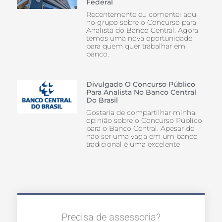
Federal
Recentemente eu comentei aqui
no grupo sobre o Concurso para
Analista do Banco Central. Agora
temos uma nova oportunidade
para quem quer trabalhar em
banco.
Divulgado O Concurso Público
Para Analista No Banco Central
Do Brasil
Gostaria de compartilhar minha
opinião sobre o Concurso Público
para o Banco Central. Apesar de
não ser uma vaga em um banco
tradicional é uma excelente
Precisa de assessoria?