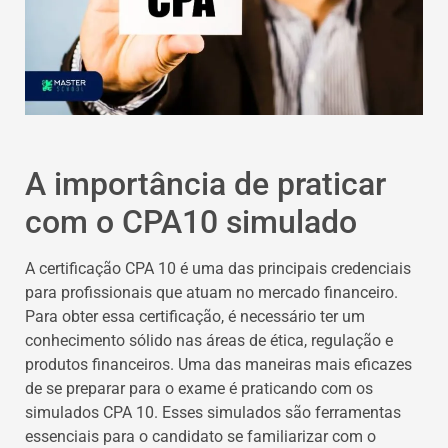
A importância de praticar
com o CPA10 simulado
A certificação CPA 10 é uma das principais credenciais
para profissionais que atuam no mercado financeiro.
Para obter essa certificação, é necessário ter um
conhecimento sólido nas áreas de ética, regulação e
produtos financeiros. Uma das maneiras mais eficazes
de se preparar para o exame é praticando com os
simulados CPA 10. Esses simulados são ferramentas
essenciais para o candidato se familiarizar com o