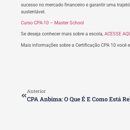
sucesso no mercado financeiro e garantir uma trajetór
sustentável.
Curso CPA-10 – Master School
Se deseja conhecer mais sobre a escola,
ACESSE AQU
Mais informações sobre a Certificação CPA 10 você e
Anterior
CPA Anbima: O Que É E Como Está R