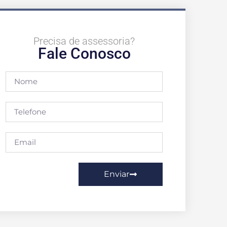
Precisa de assessoria?
Fale Conosco
Enviar