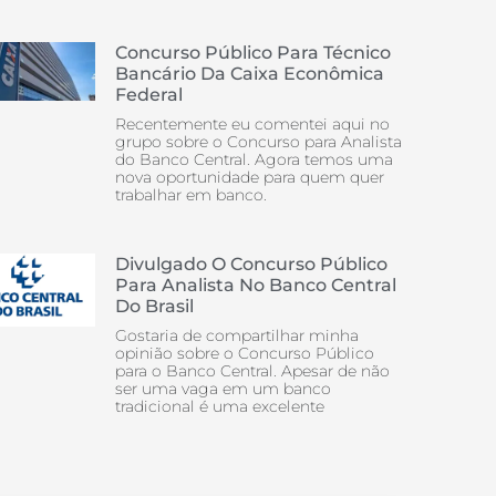
Concurso Público Para Técnico
Bancário Da Caixa Econômica
Federal
Recentemente eu comentei aqui no
grupo sobre o Concurso para Analista
do Banco Central. Agora temos uma
nova oportunidade para quem quer
trabalhar em banco.
Divulgado O Concurso Público
Para Analista No Banco Central
Do Brasil
Gostaria de compartilhar minha
opinião sobre o Concurso Público
para o Banco Central. Apesar de não
ser uma vaga em um banco
tradicional é uma excelente