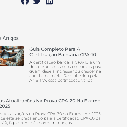
 Artigos
Guia Completo Para A
Certificação Bancária CPA-10
A certificação bancária CPA-10 é um
dos primeiros passos essenciais para
quem deseja ingressar ou crescer na
carreira bancária. Reconhecida pela
ANBIMA, essa certificação valida
as Atualizações Na Prova CPA-20 No Exame
2025
s Atualizações na Prova CPA-20 no Exame em 2025
ocê está se preparando para a certificação CPA-20 da
MA, fique atento às novas mudanças