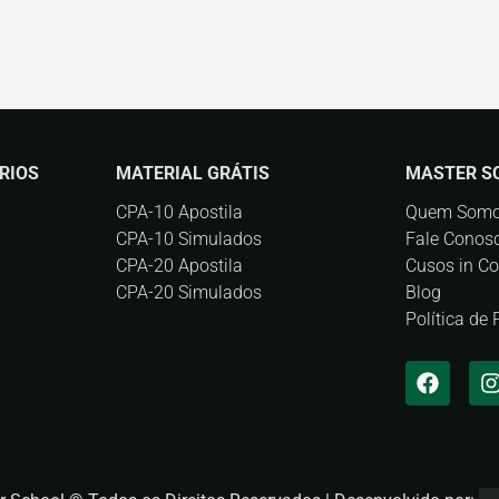
RIOS
MATERIAL GRÁTIS
MASTER S
CPA-10 Apostila
Quem Som
CPA-10 Simulados
Fale Conos
CPA-20 Apostila
Cusos in C
CPA-20 Simulados
Blog
Política de