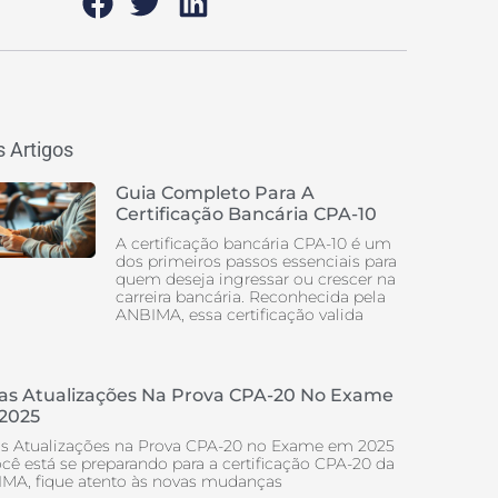
 Artigos
Guia Completo Para A
Certificação Bancária CPA-10
A certificação bancária CPA-10 é um
dos primeiros passos essenciais para
quem deseja ingressar ou crescer na
carreira bancária. Reconhecida pela
ANBIMA, essa certificação valida
as Atualizações Na Prova CPA-20 No Exame
2025
s Atualizações na Prova CPA-20 no Exame em 2025
ocê está se preparando para a certificação CPA-20 da
MA, fique atento às novas mudanças