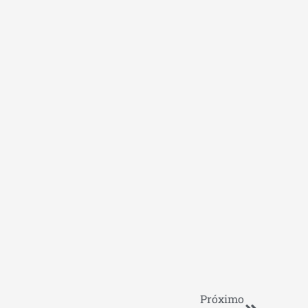
Próximo