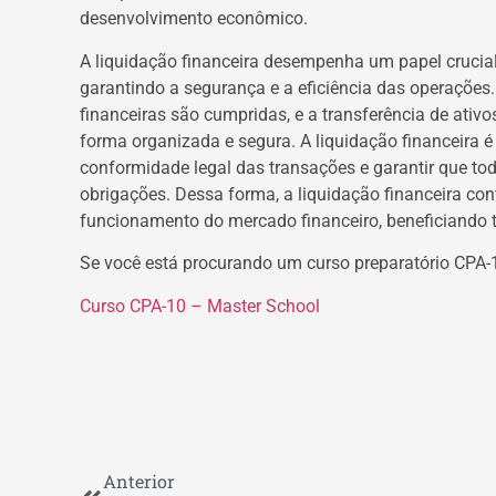
desenvolvimento econômico.
A liquidação financeira desempenha um papel crucial
garantindo a segurança e a eficiência das operações
financeiras são cumpridas, e a transferência de ativ
forma organizada e segura. A liquidação financeira é 
conformidade legal das transações e garantir que t
obrigações. Dessa forma, a liquidação financeira con
funcionamento do mercado financeiro, beneficiando t
Se você está procurando um curso preparatório CPA-1
Curso CPA-10 – Master School
Anterior