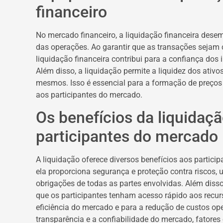
financeiro
No mercado financeiro, a liquidação financeira desemp
das operações. Ao garantir que as transações sejam 
liquidação financeira contribui para a confiança do
Além disso, a liquidação permite a liquidez dos ativ
mesmos. Isso é essencial para a formação de preços 
aos participantes do mercado.
Os benefícios da liquidaçã
participantes do mercado
A liquidação oferece diversos benefícios aos particip
ela proporciona segurança e proteção contra riscos
obrigações de todas as partes envolvidas. Além disso,
que os participantes tenham acesso rápido aos recurs
eficiência do mercado e para a redução de custos ope
transparência e a confiabilidade do mercado, fatores 