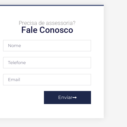
Precisa de assessoria?
Fale Conosco
Enviar