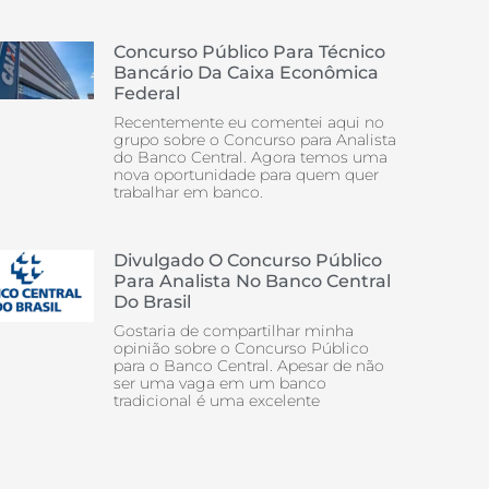
Concurso Público Para Técnico
Bancário Da Caixa Econômica
Federal
Recentemente eu comentei aqui no
grupo sobre o Concurso para Analista
do Banco Central. Agora temos uma
nova oportunidade para quem quer
trabalhar em banco.
Divulgado O Concurso Público
Para Analista No Banco Central
Do Brasil
Gostaria de compartilhar minha
opinião sobre o Concurso Público
para o Banco Central. Apesar de não
ser uma vaga em um banco
tradicional é uma excelente