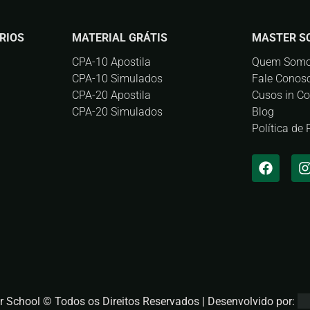
RIOS
MATERIAL GRÁTIS
MASTER S
CPA-10 Apostila
Quem Som
CPA-10 Simulados
Fale Conos
CPA-20 Apostila
Cusos in C
CPA-20 Simulados
Blog
Política de
r School © Todos os Direitos Reservados | Desenvolvido por: