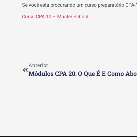
Se você está procurando um curso preparatório CPA-1
Curso CPA-10 – Master School
Anterior