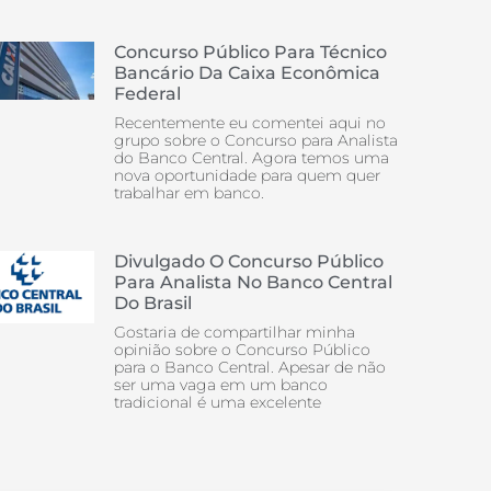
Concurso Público Para Técnico
Bancário Da Caixa Econômica
Federal
Recentemente eu comentei aqui no
grupo sobre o Concurso para Analista
do Banco Central. Agora temos uma
nova oportunidade para quem quer
trabalhar em banco.
Divulgado O Concurso Público
Para Analista No Banco Central
Do Brasil
Gostaria de compartilhar minha
opinião sobre o Concurso Público
para o Banco Central. Apesar de não
ser uma vaga em um banco
tradicional é uma excelente