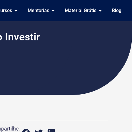
ursos
Mentorias
Material Grátis
Blog
Investir
artilhe: