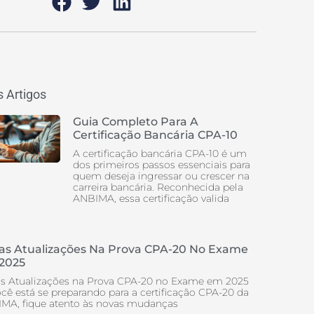
 Artigos
Guia Completo Para A
Certificação Bancária CPA-10
A certificação bancária CPA-10 é um
dos primeiros passos essenciais para
quem deseja ingressar ou crescer na
carreira bancária. Reconhecida pela
ANBIMA, essa certificação valida
as Atualizações Na Prova CPA-20 No Exame
2025
s Atualizações na Prova CPA-20 no Exame em 2025
ocê está se preparando para a certificação CPA-20 da
MA, fique atento às novas mudanças