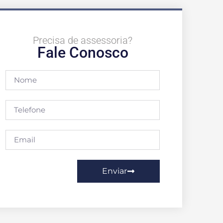
Precisa de assessoria?
Fale Conosco
Enviar