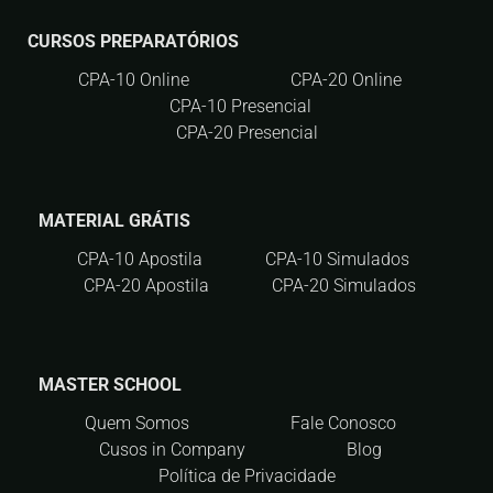
CURSOS PREPARATÓRIOS
CPA-10 Online
CPA-20 Online
CPA-10 Presencial
CPA-20 Presencial
MATERIAL GRÁTIS
CPA-10 Apostila
CPA-10 Simulados
CPA-20 Apostila
CPA-20 Simulados
MASTER SCHOOL
Quem Somos
Fale Conosco
Cusos in Company
Blog
Política de Privacidade