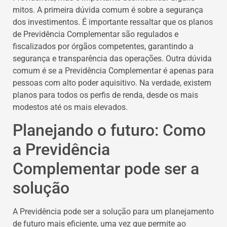
mitos. A primeira dúvida comum é sobre a segurança
dos investimentos. É importante ressaltar que os planos
de Previdência Complementar são regulados e
fiscalizados por órgãos competentes, garantindo a
segurança e transparência das operações. Outra dúvida
comum é se a Previdência Complementar é apenas para
pessoas com alto poder aquisitivo. Na verdade, existem
planos para todos os perfis de renda, desde os mais
modestos até os mais elevados.
Planejando o futuro: Como
a Previdência
Complementar pode ser a
solução
A Previdência pode ser a solução para um planejamento
de futuro mais eficiente, uma vez que permite ao