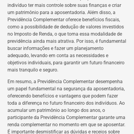
indivíduo ter mais controle sobre suas finanças e criar
um patrimônio para a aposentadoria. Além disso, a
Previdência Complementar oferece benefícios fiscais,
como a possibilidade de dedução de valores investidos
no Imposto de Renda, o que torna essa modalidade de
previdência ainda mais atrativa. Por isso, é fundamental
buscar informações e fazer um planejamento
adequado, levando em conta as necessidades e
objetivos individuais, para garantir um futuro financeiro
mais tranquilo e seguro.
Em resumo, a Previdência Complementar desempenha
um papel fundamental na segurança da aposentadoria,
oferecendo benefícios e vantagens que podem fazer
toda a diferença no futuro financeiro dos indivíduos. Ao
acumular um patrimônio ao longo dos anos, o
participante da Previdência Complementar garante uma
renda complementar no momento em que se aposentar.
É importante desmistificar as dúvidas e receios sobre