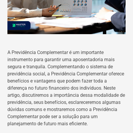
A Previdência Complementar é um importante
instrumento para garantir uma aposentadoria mais
segura e tranquila. Complementando o sistema de
previdência social, a Previdência Complementar oferece
benefícios e vantagens que podem fazer toda a
diferença no futuro financeiro dos indivíduos. Neste
artigo, discutiremos a importância dessa modalidade de
previdência, seus benefícios, esclareceremos algumas
dúvidas comuns e mostraremos como a Previdência
Complementar pode ser a solução para um
planejamento de futuro mais eficiente.