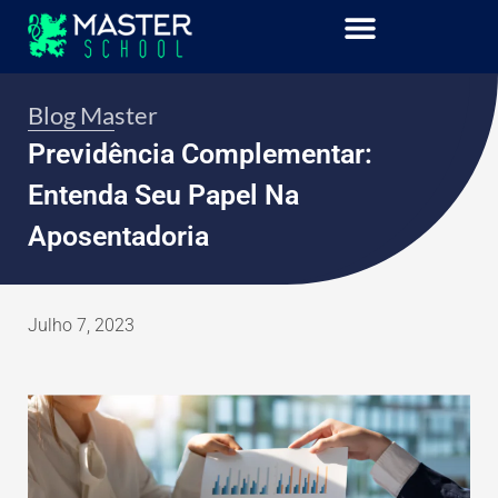
Blog Master
Previdência Complementar:
Entenda Seu Papel Na
Aposentadoria
Julho 7, 2023