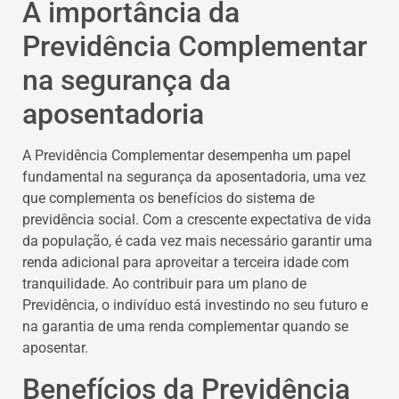
A importância da
Previdência Complementar
na segurança da
aposentadoria
A Previdência Complementar desempenha um papel
fundamental na segurança da aposentadoria, uma vez
que complementa os benefícios do sistema de
previdência social. Com a crescente expectativa de vida
da população, é cada vez mais necessário garantir uma
renda adicional para aproveitar a terceira idade com
tranquilidade. Ao contribuir para um plano de
Previdência, o indivíduo está investindo no seu futuro e
na garantia de uma renda complementar quando se
aposentar.
Benefícios da Previdência