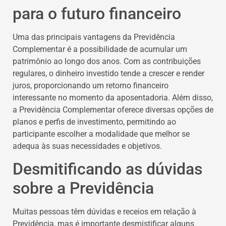
para o futuro financeiro
Uma das principais vantagens da Previdência
Complementar é a possibilidade de acumular um
patrimônio ao longo dos anos. Com as contribuições
regulares, o dinheiro investido tende a crescer e render
juros, proporcionando um retorno financeiro
interessante no momento da aposentadoria. Além disso,
a Previdência Complementar oferece diversas opções de
planos e perfis de investimento, permitindo ao
participante escolher a modalidade que melhor se
adequa às suas necessidades e objetivos.
Desmitificando as dúvidas
sobre a Previdência
Muitas pessoas têm dúvidas e receios em relação à
Previdência, mas é importante desmistificar alguns