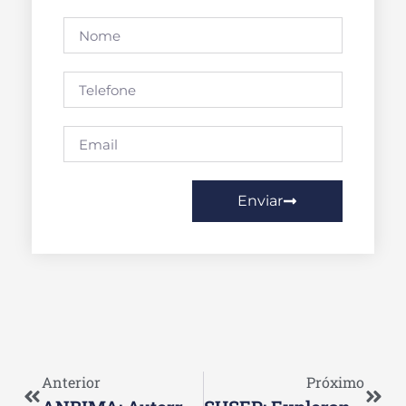
Enviar
Anterior
Próximo