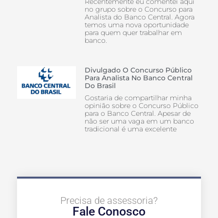
Recentemente eu comentei aqui
no grupo sobre o Concurso para
Analista do Banco Central. Agora
temos uma nova oportunidade
para quem quer trabalhar em
banco.
Divulgado O Concurso Público
Para Analista No Banco Central
Do Brasil
Gostaria de compartilhar minha
opinião sobre o Concurso Público
para o Banco Central. Apesar de
não ser uma vaga em um banco
tradicional é uma excelente
Precisa de assessoria?
Fale Conosco