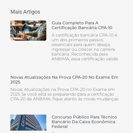
Mais Artigos
Guia Completo Para A
Certificação Bancária CPA-10
A certificação bancária CPA-10 é
um dos primeiros passos
essenciais para quem deseja
ingressar ou crescer na carreira
bancária. Reconhecida pela
ANBIMA, essa certificação valida
Novas Atualizações Na Prova CPA-20 No Exame Em
2025
Novas Atualizações na Prova CPA-20 no Exame em
2025 Se você está se preparando para a certificação
CPA-20 da ANBIMA, fique atento às novas mudanças
Concurso Público Para Técnico
Bancário Da Caixa Econômica
Federal