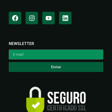
NEWSLETTER
Enviar