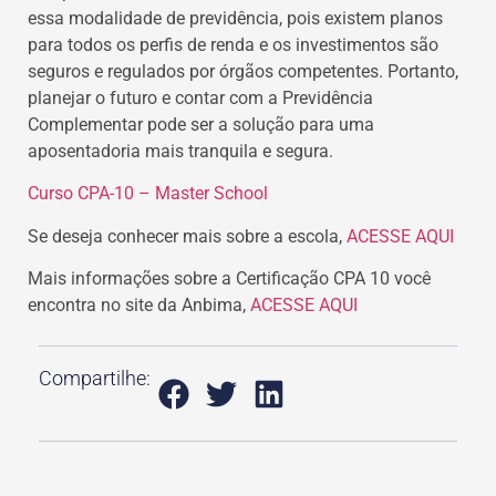
essa modalidade de previdência, pois existem planos
para todos os perfis de renda e os investimentos são
seguros e regulados por órgãos competentes. Portanto,
planejar o futuro e contar com a Previdência
Complementar pode ser a solução para uma
aposentadoria mais tranquila e segura.
Curso CPA-10 – Master School
Se deseja conhecer mais sobre a escola,
ACESSE AQUI
Mais informações sobre a Certificação CPA 10 você
encontra no site da Anbima,
ACESSE AQUI
Compartilhe: