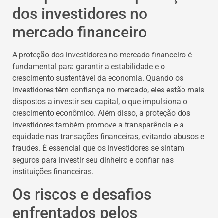
dos investidores no
mercado financeiro
A proteção dos investidores no mercado financeiro é
fundamental para garantir a estabilidade e o
crescimento sustentável da economia. Quando os
investidores têm confiança no mercado, eles estão mais
dispostos a investir seu capital, o que impulsiona o
crescimento econômico. Além disso, a proteção dos
investidores também promove a transparência e a
equidade nas transações financeiras, evitando abusos e
fraudes. É essencial que os investidores se sintam
seguros para investir seu dinheiro e confiar nas
instituições financeiras.
Os riscos e desafios
enfrentados pelos