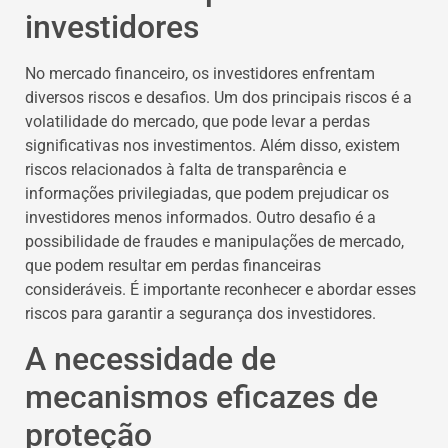
investidores
No mercado financeiro, os investidores enfrentam
diversos riscos e desafios. Um dos principais riscos é a
volatilidade do mercado, que pode levar a perdas
significativas nos investimentos. Além disso, existem
riscos relacionados à falta de transparência e
informações privilegiadas, que podem prejudicar os
investidores menos informados. Outro desafio é a
possibilidade de fraudes e manipulações de mercado,
que podem resultar em perdas financeiras
consideráveis. É importante reconhecer e abordar esses
riscos para garantir a segurança dos investidores.
A necessidade de
mecanismos eficazes de
proteção