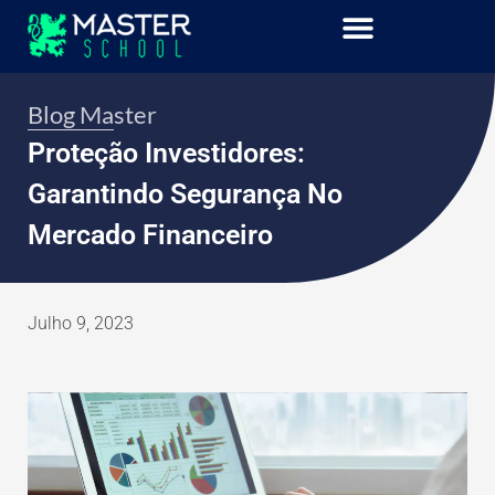
Blog Master
Proteção Investidores:
Garantindo Segurança No
Mercado Financeiro
Julho 9, 2023