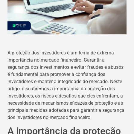
A proteção dos investidores é um tema de extrema
importância no mercado financeiro. Garantir a
segurança dos investimentos e evitar fraudes e abusos
é fundamental para promover a confiança dos
investidores e manter a integridade do mercado. Neste
artigo, discutiremos a importância da proteção dos
investidores, os riscos e desafios que eles enfrentam, a
necessidade de mecanismos eficazes de proteção e as
principais medidas adotadas para garantir a segurança
dos investidores no mercado financeiro.
A importância da proteção