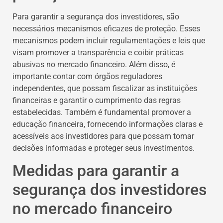
Para garantir a segurança dos investidores, são
necessários mecanismos eficazes de proteção. Esses
mecanismos podem incluir regulamentações e leis que
visam promover a transparência e coibir práticas
abusivas no mercado financeiro. Além disso, é
importante contar com órgãos reguladores
independentes, que possam fiscalizar as instituições
financeiras e garantir o cumprimento das regras
estabelecidas. Também é fundamental promover a
educação financeira, fornecendo informações claras e
acessíveis aos investidores para que possam tomar
decisões informadas e proteger seus investimentos.
Medidas para garantir a
segurança dos investidores
no mercado financeiro