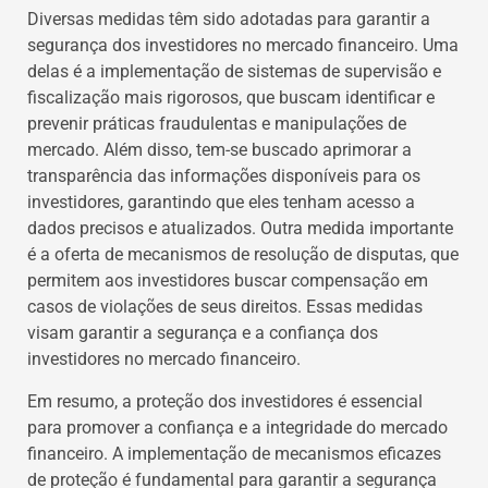
Diversas medidas têm sido adotadas para garantir a
segurança dos investidores no mercado financeiro. Uma
delas é a implementação de sistemas de supervisão e
fiscalização mais rigorosos, que buscam identificar e
prevenir práticas fraudulentas e manipulações de
mercado. Além disso, tem-se buscado aprimorar a
transparência das informações disponíveis para os
investidores, garantindo que eles tenham acesso a
dados precisos e atualizados. Outra medida importante
é a oferta de mecanismos de resolução de disputas, que
permitem aos investidores buscar compensação em
casos de violações de seus direitos. Essas medidas
visam garantir a segurança e a confiança dos
investidores no mercado financeiro.
Em resumo, a proteção dos investidores é essencial
para promover a confiança e a integridade do mercado
financeiro. A implementação de mecanismos eficazes
de proteção é fundamental para garantir a segurança