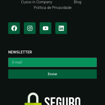
Cusos in Company
Blog
Política de Privacidade
NEWSLETTER
Enviar