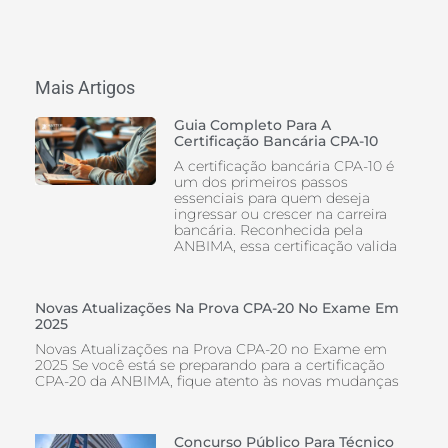
Mais Artigos
Guia Completo Para A
Certificação Bancária CPA-10
A certificação bancária CPA-10 é
um dos primeiros passos
essenciais para quem deseja
ingressar ou crescer na carreira
bancária. Reconhecida pela
ANBIMA, essa certificação valida
Novas Atualizações Na Prova CPA-20 No Exame Em
2025
Novas Atualizações na Prova CPA-20 no Exame em
2025 Se você está se preparando para a certificação
CPA-20 da ANBIMA, fique atento às novas mudanças
Concurso Público Para Técnico