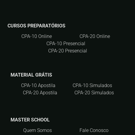
CURSOS PREPARATÓRIOS
CPA-10 Online
CPA-20 Online
CPA-10 Presencial
CPA-20 Presencial
MATERIAL GRÁTIS
CPA-10 Apostila
CPA-10 Simulados
CPA-20 Apostila
CPA-20 Simulados
MASTER SCHOOL
Quem Somos
Fale Conosco