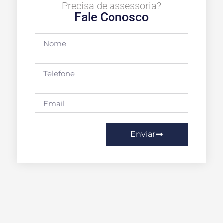
Precisa de assessoria?
Fale Conosco
Enviar