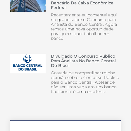
Bancário Da Caixa Econômica
Federal
Recentemente eu comentei aqui
no grupo sobre o Concurso para
Analista do Banco Central. Agora
temos uma nova oportunidade
para quem quer trabalhar em
banco.
Divulgado O Concurso Público
Para Analista No Banco Central
Do Brasil
Gostaria de compartilhar minha
opinião sobre o Concurso Público
para o Banco Central. Apesar de
não ser uma vaga em um banco
tradicional é uma excelente