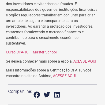
dos investidores e evitar riscos e fraudes. É
responsabilidade dos governos, instituições financeiras
e órgãos reguladores trabalhar em conjunto para criar
um ambiente seguro e transparente para os
investidores. Ao garantir a proteção dos investidores,
estaremos fortalecendo o mercado financeiro e
contribuindo para o crescimento econômico
sustentável.
Curso CPA-10 – Master School
Se deseja conhecer mais sobre a escola,
ACESSE AQUI
Mais informações sobre a Certificação CPA 10 você
encontra no site da Anbima,
ACESSE AQUI
Compartilhe: