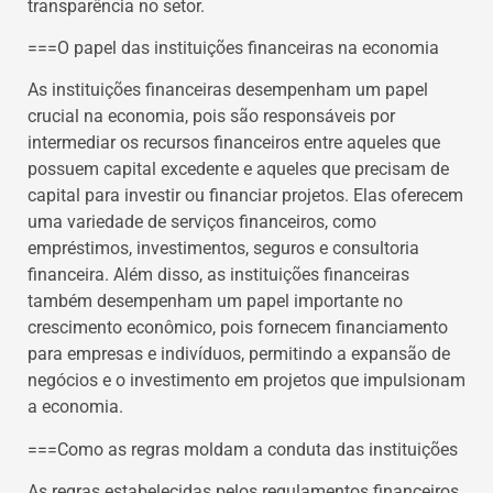
transparência no setor.
===O papel das instituições financeiras na economia
As instituições financeiras desempenham um papel
crucial na economia, pois são responsáveis por
intermediar os recursos financeiros entre aqueles que
possuem capital excedente e aqueles que precisam de
capital para investir ou financiar projetos. Elas oferecem
uma variedade de serviços financeiros, como
empréstimos, investimentos, seguros e consultoria
financeira. Além disso, as instituições financeiras
também desempenham um papel importante no
crescimento econômico, pois fornecem financiamento
para empresas e indivíduos, permitindo a expansão de
negócios e o investimento em projetos que impulsionam
a economia.
===Como as regras moldam a conduta das instituições
As regras estabelecidas pelos regulamentos financeiros