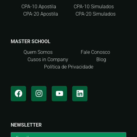
CPA-10 Apostila
CPA-10 Simulados
CPA-20 Apostila
CPA-20 Simulados
MASTER SCHOOL
Quem Somos
Fale Conosco
Cusos in Company
Blog
Política de Privacidade
NEWSLETTER