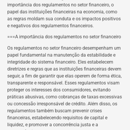
importância dos regulamentos no setor financeiro, o
papel das instituições financeiras na economia, como
as regras moldam sua conduta e os impactos positivos
e negativos dos regulamentos financeiros.
===A importância dos regulamentos no setor financeiro
Os regulamentos no setor financeiro desempenham um
papel fundamental na manutenção da estabilidade e
integridade do sistema financeiro. Eles estabelecem
diretrizes e regras que as instituições financeiras devem
seguir, a fim de garantir que elas operem de forma ética,
transparente e responsável. Esses regulamentos visam
proteger os interesses dos consumidores, evitando
práticas abusivas, como cobranças de taxas excessivas
ou concessão irresponsável de crédito. Além disso, os
regulamentos também buscam prevenir crises
financeiras, estabelecendo requisitos de capital e
liquidez, e promover a concorrência justa e a