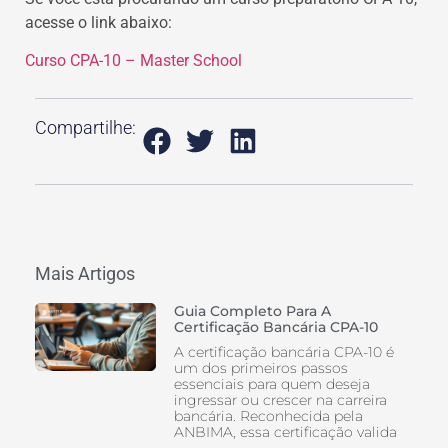
acesse o link abaixo:
Curso CPA-10 – Master School
Compartilhe:
Mais Artigos
Guia Completo Para A
Certificação Bancária CPA-10
A certificação bancária CPA-10 é
um dos primeiros passos
essenciais para quem deseja
ingressar ou crescer na carreira
bancária. Reconhecida pela
ANBIMA, essa certificação valida