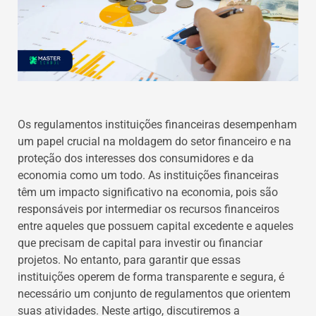
Os regulamentos instituições financeiras desempenham
um papel crucial na moldagem do setor financeiro e na
proteção dos interesses dos consumidores e da
economia como um todo. As instituições financeiras
têm um impacto significativo na economia, pois são
responsáveis por intermediar os recursos financeiros
entre aqueles que possuem capital excedente e aqueles
que precisam de capital para investir ou financiar
projetos. No entanto, para garantir que essas
instituições operem de forma transparente e segura, é
necessário um conjunto de regulamentos que orientem
suas atividades. Neste artigo, discutiremos a