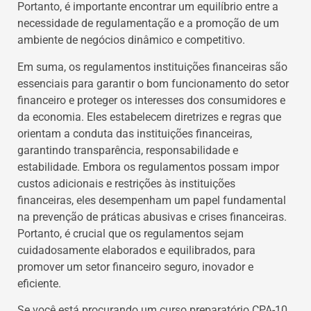
Portanto, é importante encontrar um equilíbrio entre a
necessidade de regulamentação e a promoção de um
ambiente de negócios dinâmico e competitivo.
Em suma, os regulamentos instituições financeiras são
essenciais para garantir o bom funcionamento do setor
financeiro e proteger os interesses dos consumidores e
da economia. Eles estabelecem diretrizes e regras que
orientam a conduta das instituições financeiras,
garantindo transparência, responsabilidade e
estabilidade. Embora os regulamentos possam impor
custos adicionais e restrições às instituições
financeiras, eles desempenham um papel fundamental
na prevenção de práticas abusivas e crises financeiras.
Portanto, é crucial que os regulamentos sejam
cuidadosamente elaborados e equilibrados, para
promover um setor financeiro seguro, inovador e
eficiente.
Se você está procurando um curso preparatório CPA-10,