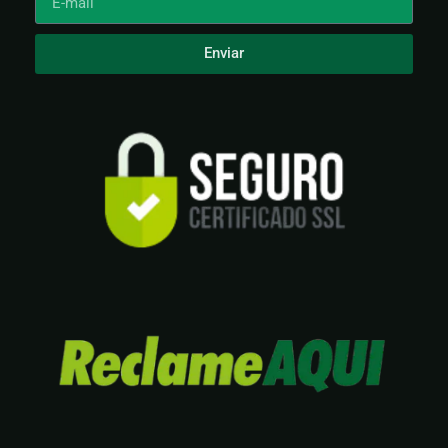
Enviar