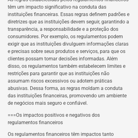
têm um impacto significativo na conduta das
instituições financeiras. Essas regras definem padrões e
diretrizes que as instituições devem seguir, garantindo a
transparência, a responsabilidade e a proteção dos
consumidores. Por exemplo, os regulamentos podem
exigir que as instituições divulguem informações claras
e precisas sobre seus produtos e serviços, para que os
clientes possam tomar decisões informadas. Além
disso, os regulamentos também estabelecem limites e
restrições para garantir que as instituições não
assumam riscos excessivos ou adotem práticas
abusivas. Dessa forma, as regras moldam a conduta
das instituições financeiras, promovendo um ambiente
de negócios mais seguro e confiável.
===Os impactos positivos e negativos dos
regulamentos financeiros
Os regulamentos financeiros têm impactos tanto