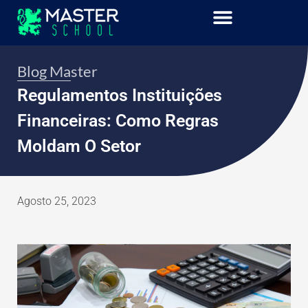
Blog Master
Regulamentos Instituições
Financeiras: Como Regras
Moldam O Setor
Agosto 25, 2023