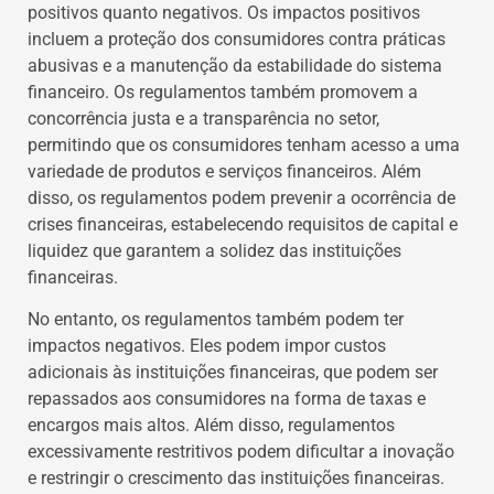
positivos quanto negativos. Os impactos positivos
incluem a proteção dos consumidores contra práticas
abusivas e a manutenção da estabilidade do sistema
financeiro. Os regulamentos também promovem a
concorrência justa e a transparência no setor,
permitindo que os consumidores tenham acesso a uma
variedade de produtos e serviços financeiros. Além
disso, os regulamentos podem prevenir a ocorrência de
crises financeiras, estabelecendo requisitos de capital e
liquidez que garantem a solidez das instituições
financeiras.
No entanto, os regulamentos também podem ter
impactos negativos. Eles podem impor custos
adicionais às instituições financeiras, que podem ser
repassados aos consumidores na forma de taxas e
encargos mais altos. Além disso, regulamentos
excessivamente restritivos podem dificultar a inovação
e restringir o crescimento das instituições financeiras.