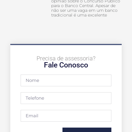
opinião sobre o Concurso Público
para o Banco Central. Apesar de
não ser uma vaga em um banco
tradicional é uma excelente
Precisa de assessoria?
Fale Conosco