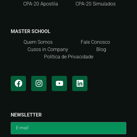
CPA-20 Apostila
CPA-20 Simulados
MASTER SCHOOL
Quem Somos
Fale Conosco
Cusos in Company
Blog
Política de Privacidade
NEWSLETTER