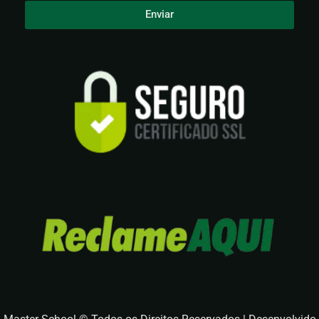
Enviar