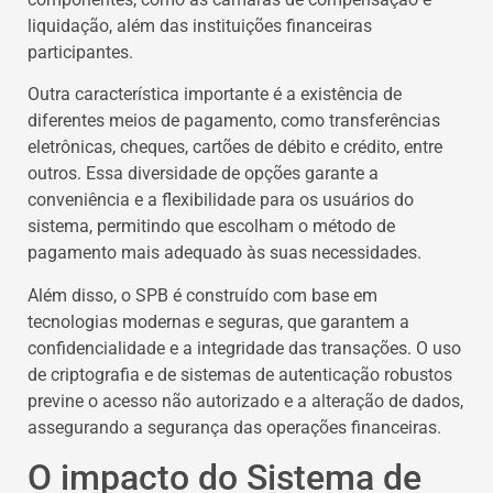
liquidação, além das instituições financeiras
participantes.
Outra característica importante é a existência de
diferentes meios de pagamento, como transferências
eletrônicas, cheques, cartões de débito e crédito, entre
outros. Essa diversidade de opções garante a
conveniência e a flexibilidade para os usuários do
sistema, permitindo que escolham o método de
pagamento mais adequado às suas necessidades.
Além disso, o SPB é construído com base em
tecnologias modernas e seguras, que garantem a
confidencialidade e a integridade das transações. O uso
de criptografia e de sistemas de autenticação robustos
previne o acesso não autorizado e a alteração de dados,
assegurando a segurança das operações financeiras.
O impacto do Sistema de