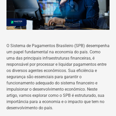
O Sistema de Pagamentos Brasileiro (SPB) desempenha
um papel fundamental na economia do país. Como
uma das principais infraestruturas financeiras, é
responsável por processar e liquidar pagamentos entre
os diversos agentes econômicos. Sua eficiência e
segurança são essenciais para garantir o
funcionamento adequado do sistema financeiro e
impulsionar o desenvolvimento econômico. Neste
artigo, vamos explorar como o SPB é estruturado, sua
importância para a economia e o impacto que tem no
desenvolvimento do país.