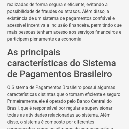
realizadas de forma segura e eficiente, evitando a
possibilidade de fraudes ou atrasos. Além disso, a
existência de um sistema de pagamentos confiável e
acessível incentiva a inclusão financeira, permitindo que
mais pessoas tenham acesso aos serviços financeiros e
participem plenamente da economia.
As principais
características do Sistema
de Pagamentos Brasileiro
O Sistema de Pagamentos Brasileiro possui algumas
características distintas que o tornam eficiente e seguro.
Primeiramente, ele é operado pelo Banco Central do
Brasil, que é responsável por regular e supervisionar
todas as atividades relacionadas ao sistema. Além
disso, o sistema é composto por diferentes
componentes, como as câmaras de compensação e