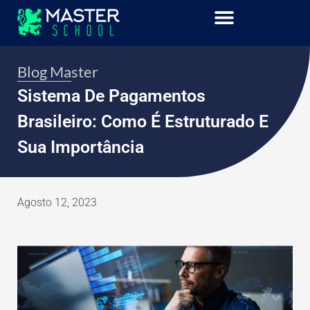
Blog Master
Sistema De Pagamentos
Brasileiro: Como É Estruturado E
Sua Importância
Agosto 12, 2023