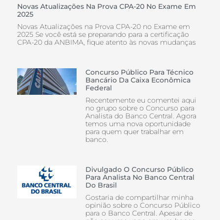
Novas Atualizações Na Prova CPA-20 No Exame Em
2025
Novas Atualizações na Prova CPA-20 no Exame em
2025 Se você está se preparando para a certificação
CPA-20 da ANBIMA, fique atento às novas mudanças
Concurso Público Para Técnico
Bancário Da Caixa Econômica
Federal
Recentemente eu comentei aqui
no grupo sobre o Concurso para
Analista do Banco Central. Agora
temos uma nova oportunidade
para quem quer trabalhar em
banco.
Divulgado O Concurso Público
Para Analista No Banco Central
Do Brasil
Gostaria de compartilhar minha
opinião sobre o Concurso Público
para o Banco Central. Apesar de