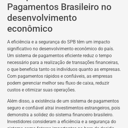
Pagamentos Brasileiro no
desenvolvimento
econômico
A eficiência e a segurança do SPB têm um impacto
significativo no desenvolvimento econômico do país.
Um sistema de pagamentos eficiente reduz o tempo
necessário para a realização de transações financeiras,
o que beneficia tanto os indivíduos quanto as empresas.
Com pagamentos rápidos e confiáveis, as empresas
podem gerenciar melhor seu fluxo de caixa, reduzir
custos e otimizar suas operações.
Além disso, a existência de um sistema de pagamentos
seguro e confiável atrai investimentos estrangeiros, pois
demonstra a solidez do sistema financeiro brasileiro.
Investidores consideram a eficiência e a segurança do