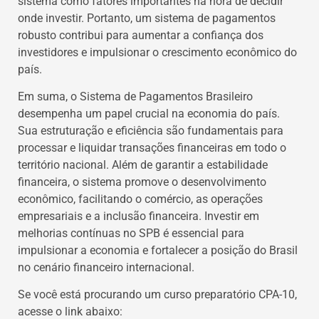
sistema como fatores importantes na hora de decidir
onde investir. Portanto, um sistema de pagamentos
robusto contribui para aumentar a confiança dos
investidores e impulsionar o crescimento econômico do
país.
Em suma, o Sistema de Pagamentos Brasileiro
desempenha um papel crucial na economia do país.
Sua estruturação e eficiência são fundamentais para
processar e liquidar transações financeiras em todo o
território nacional. Além de garantir a estabilidade
financeira, o sistema promove o desenvolvimento
econômico, facilitando o comércio, as operações
empresariais e a inclusão financeira. Investir em
melhorias contínuas no SPB é essencial para
impulsionar a economia e fortalecer a posição do Brasil
no cenário financeiro internacional.
Se você está procurando um curso preparatório CPA-10,
acesse o link abaixo: