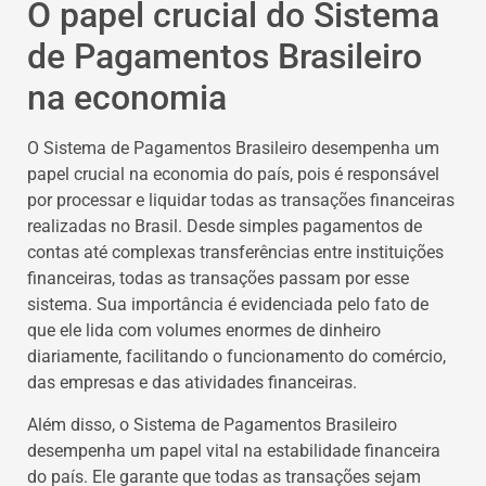
O papel crucial do Sistema
de Pagamentos Brasileiro
na economia
O Sistema de Pagamentos Brasileiro desempenha um
papel crucial na economia do país, pois é responsável
por processar e liquidar todas as transações financeiras
realizadas no Brasil. Desde simples pagamentos de
contas até complexas transferências entre instituições
financeiras, todas as transações passam por esse
sistema. Sua importância é evidenciada pelo fato de
que ele lida com volumes enormes de dinheiro
diariamente, facilitando o funcionamento do comércio,
das empresas e das atividades financeiras.
Além disso, o Sistema de Pagamentos Brasileiro
desempenha um papel vital na estabilidade financeira
do país. Ele garante que todas as transações sejam