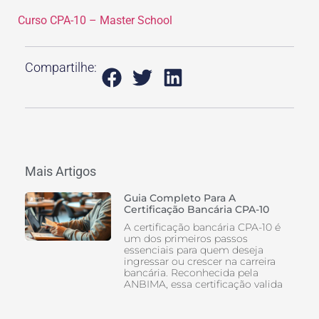
Curso CPA-10 – Master School
Compartilhe:
Mais Artigos
Guia Completo Para A
Certificação Bancária CPA-10
A certificação bancária CPA-10 é
um dos primeiros passos
essenciais para quem deseja
ingressar ou crescer na carreira
bancária. Reconhecida pela
ANBIMA, essa certificação valida