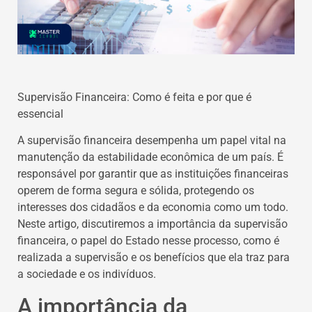
Supervisão Financeira: Como é feita e por que é
essencial
A supervisão financeira desempenha um papel vital na
manutenção da estabilidade econômica de um país. É
responsável por garantir que as instituições financeiras
operem de forma segura e sólida, protegendo os
interesses dos cidadãos e da economia como um todo.
Neste artigo, discutiremos a importância da supervisão
financeira, o papel do Estado nesse processo, como é
realizada a supervisão e os benefícios que ela traz para
a sociedade e os indivíduos.
A importância da