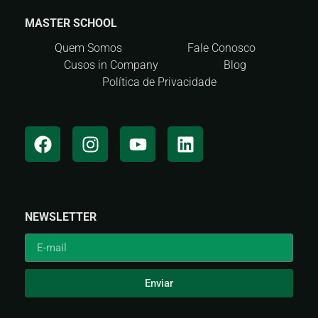
MASTER SCHOOL
Quem Somos
Fale Conosco
Cusos in Company
Blog
Política de Privacidade
NEWSLETTER
Enviar