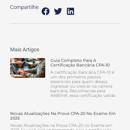
Compartilhe:
Mais Artigos
Guia Completo Para A
Certificação Bancária CPA-10
A certificação bancária CPA-10 é
um dos primeiros passos
essenciais para quem deseja
ingressar ou crescer na carreira
bancária. Reconhecida pela
ANBIMA, essa certificação valida
Novas Atualizações Na Prova CPA-20 No Exame Em
2025
Novas Atualizações na Prova CPA-20 no Exame em