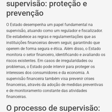
supervisão: proteção e
prevenção
O Estado desempenha um papel fundamental na
supervisão, atuando como um regulador e fiscalizador.
Ele estabelece as regras e regulamentações que as
instituições financeiras devem seguir, garantindo que
operem de forma segura e ética. Além disso, o Estado
monitora o setor financeiro, identificando e avaliando os
riscos existentes. Em casos de irregularidades ou
problemas, o Estado pode intervir para proteger os
interesses dos consumidores e da economia. A
supervisão financeira também visa prevenir crises
financeiras, através da adoção de medidas preventivas
e de monitoramento constante das atividades
financeiras.
O processo de supervisão: