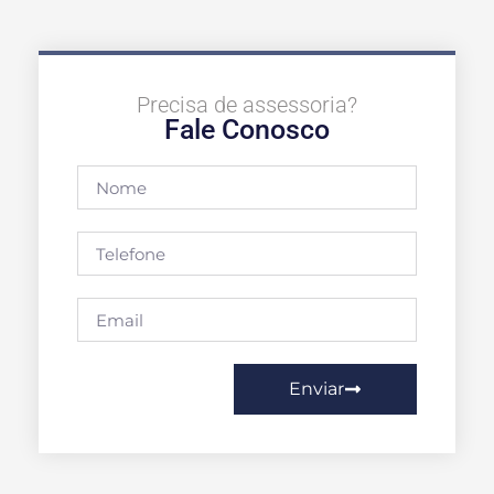
Precisa de assessoria?
Fale Conosco
Enviar