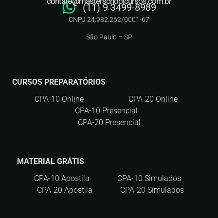
contato@masterschoolcursos.com.br
(11) 9 3499-8989
CNPJ 24.982.262/0001-67
São Paulo – SP
CURSOS PREPARATÓRIOS
CPA-10 Online
CPA-20 Online
CPA-10 Presencial
CPA-20 Presencial
MATERIAL GRÁTIS
CPA-10 Apostila
CPA-10 Simulados
CPA-20 Apostila
CPA-20 Simulados