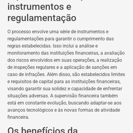
instrumentos e
regulamentação
O processo envolve uma série de instrumentos e
regulamentações para garantir o cumprimento das
regras estabelecidas. Isso inclui a análise e
monitoramento das instituições financeiras, a avaliação
dos riscos envolvidos em suas operações, a realização
de inspeções regulares e a aplicação de sanções em
caso de infrações. Além disso, são estabelecidos limites
e requisitos de capital para as instituições financeiras,
visando garantir sua solidez e capacidade de enfrentar
situações adversas. A supervisão financeira também
está em constante evolução, buscando adaptar-se aos
avanços tecnológicos e às novas formas de atividade
financeira.
Os benefícios da