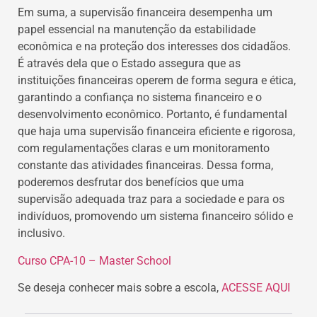
Em suma, a supervisão financeira desempenha um
papel essencial na manutenção da estabilidade
econômica e na proteção dos interesses dos cidadãos.
É através dela que o Estado assegura que as
instituições financeiras operem de forma segura e ética,
garantindo a confiança no sistema financeiro e o
desenvolvimento econômico. Portanto, é fundamental
que haja uma supervisão financeira eficiente e rigorosa,
com regulamentações claras e um monitoramento
constante das atividades financeiras. Dessa forma,
poderemos desfrutar dos benefícios que uma
supervisão adequada traz para a sociedade e para os
indivíduos, promovendo um sistema financeiro sólido e
inclusivo.
Curso CPA-10 – Master School
Se deseja conhecer mais sobre a escola,
ACESSE AQUI