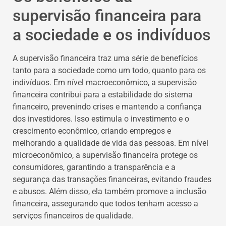
supervisão financeira para
a sociedade e os indivíduos
A supervisão financeira traz uma série de benefícios
tanto para a sociedade como um todo, quanto para os
indivíduos. Em nível macroeconômico, a supervisão
financeira contribui para a estabilidade do sistema
financeiro, prevenindo crises e mantendo a confiança
dos investidores. Isso estimula o investimento e o
crescimento econômico, criando empregos e
melhorando a qualidade de vida das pessoas. Em nível
microeconômico, a supervisão financeira protege os
consumidores, garantindo a transparência e a
segurança das transações financeiras, evitando fraudes
e abusos. Além disso, ela também promove a inclusão
financeira, assegurando que todos tenham acesso a
serviços financeiros de qualidade.