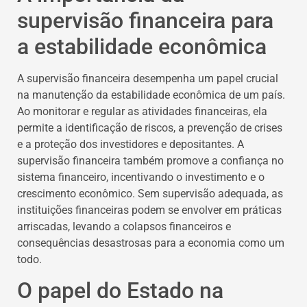
supervisão financeira para
a estabilidade econômica
A supervisão financeira desempenha um papel crucial
na manutenção da estabilidade econômica de um país.
Ao monitorar e regular as atividades financeiras, ela
permite a identificação de riscos, a prevenção de crises
e a proteção dos investidores e depositantes. A
supervisão financeira também promove a confiança no
sistema financeiro, incentivando o investimento e o
crescimento econômico. Sem supervisão adequada, as
instituições financeiras podem se envolver em práticas
arriscadas, levando a colapsos financeiros e
consequências desastrosas para a economia como um
todo.
O papel do Estado na