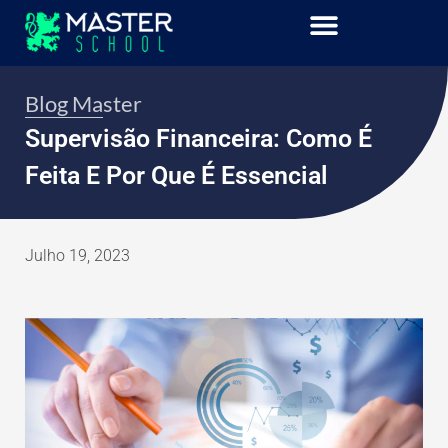
Blog Master
Supervisão Financeira: Como É
Feita E Por Que É Essencial
Julho 19, 2023